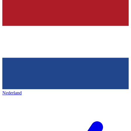
Nederland