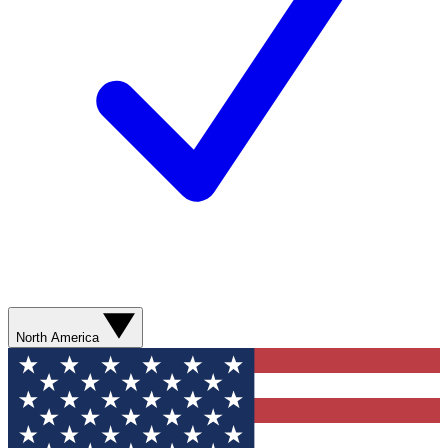
North America