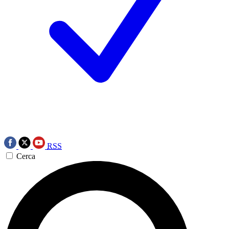
RSS
Cerca