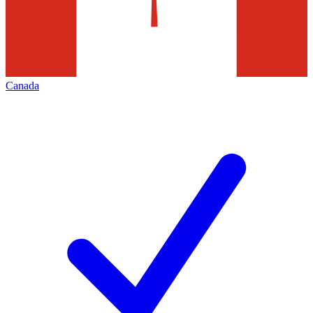
Canada