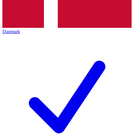
Danmark