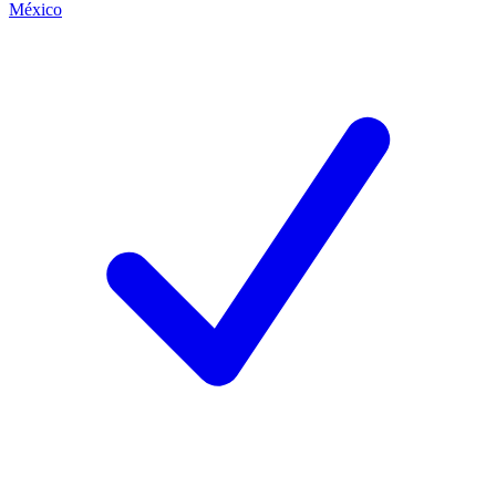
México