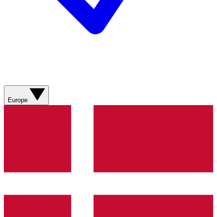
Europe