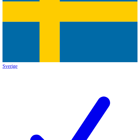
Sverige