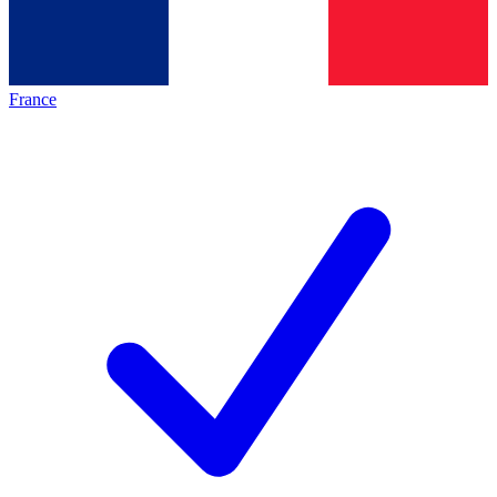
France