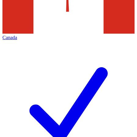
Canada