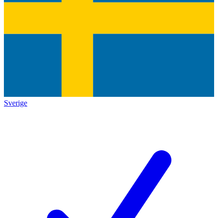
Sverige