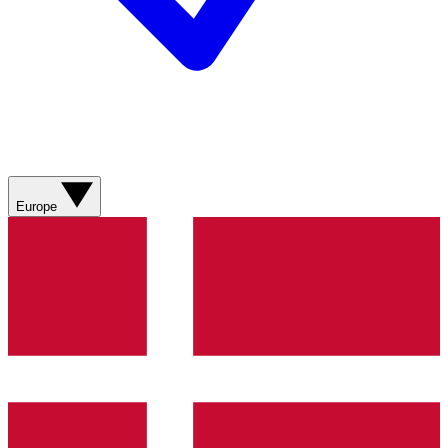
Europe