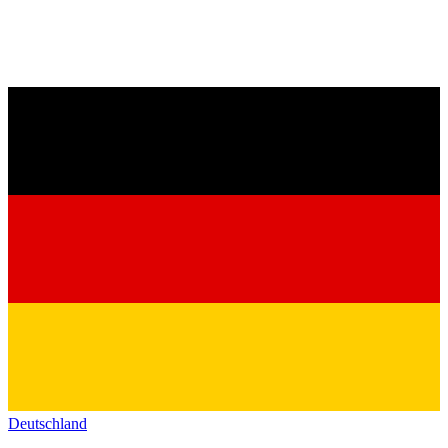
Deutschland