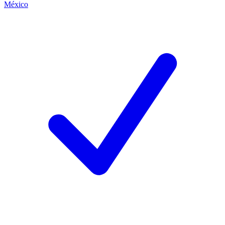
México