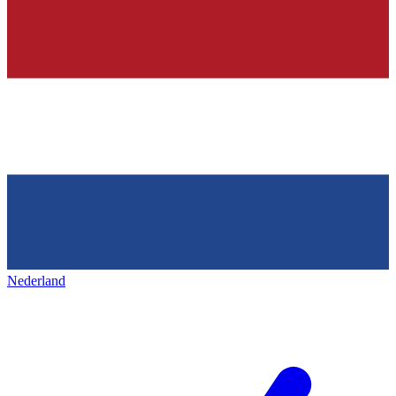
Nederland