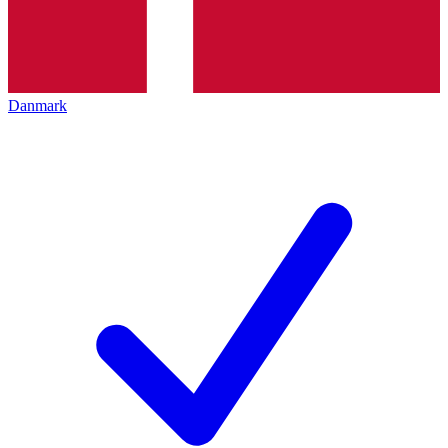
Danmark