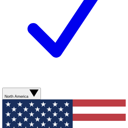
North America