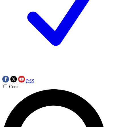
RSS
Cerca