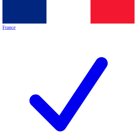
France