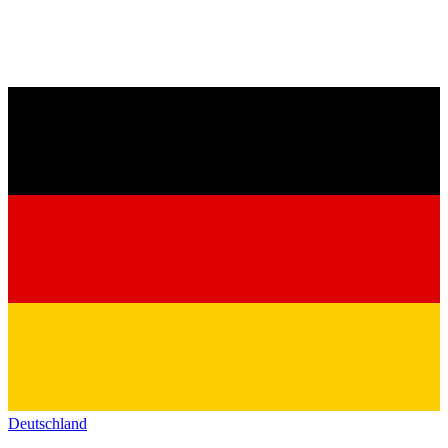
Deutschland