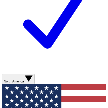
North America