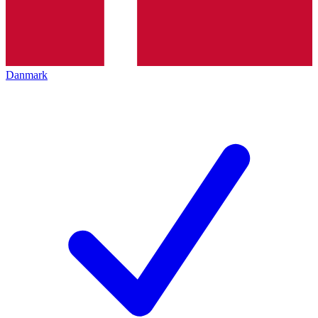
Danmark