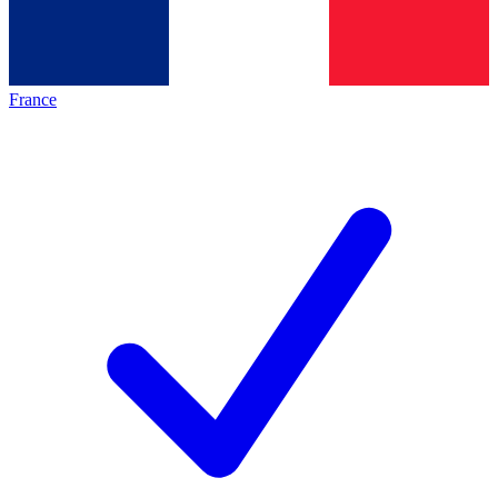
France