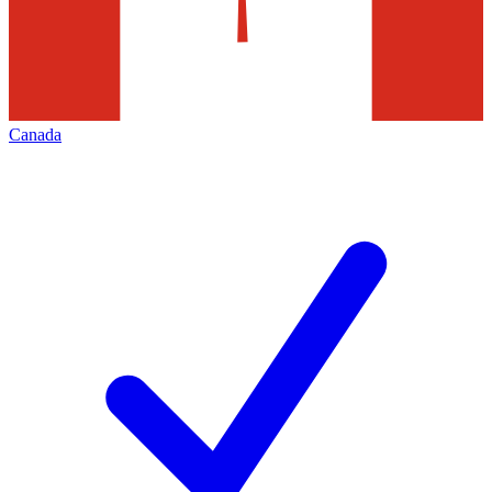
Canada