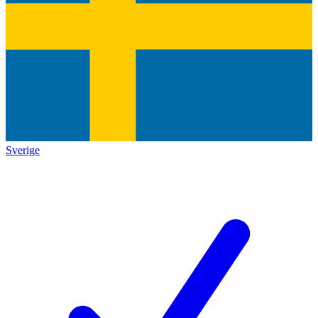
Sverige