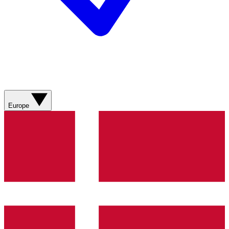
Europe