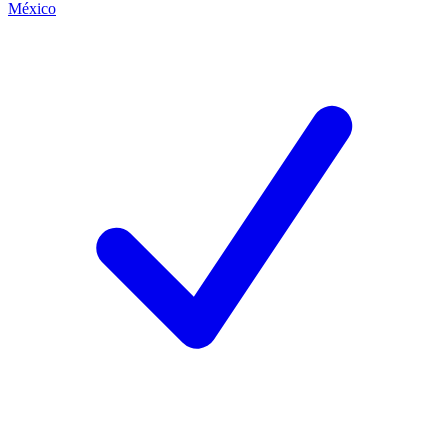
México