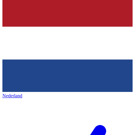
Nederland