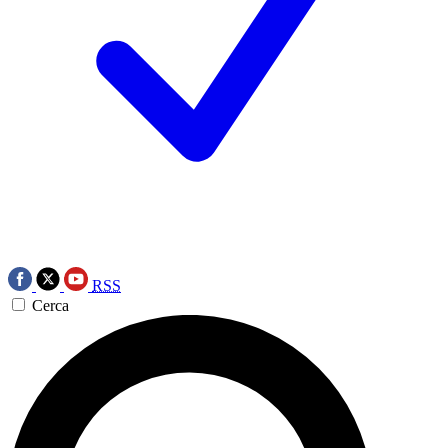
RSS
Cerca