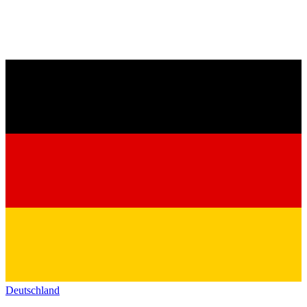
Deutschland