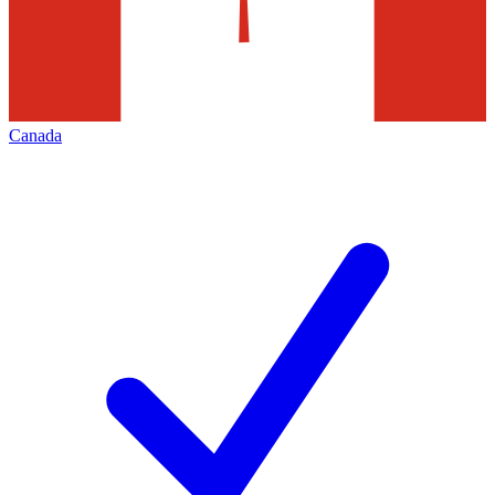
Canada