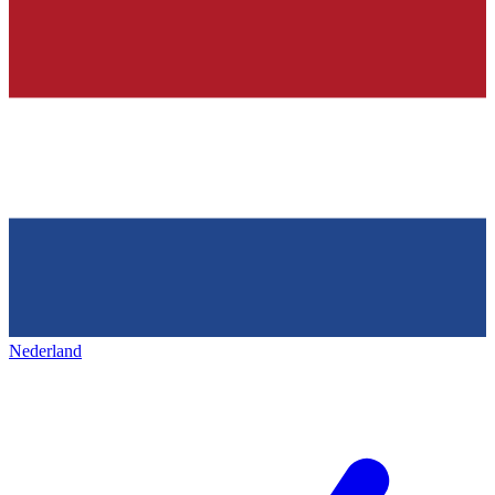
Nederland