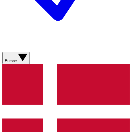
Europe