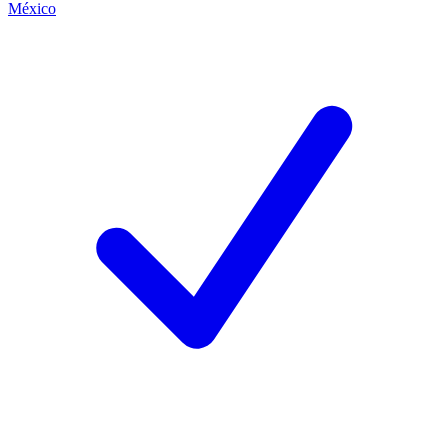
México