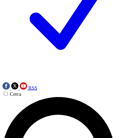
RSS
Cerca