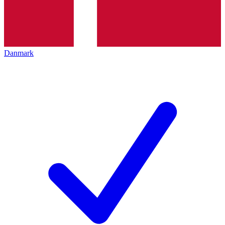
Danmark