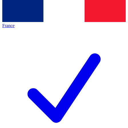
France