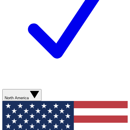
North America