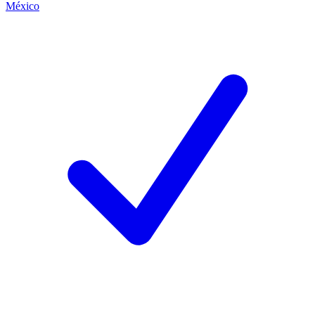
México