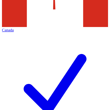
Canada