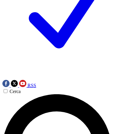
RSS
Cerca