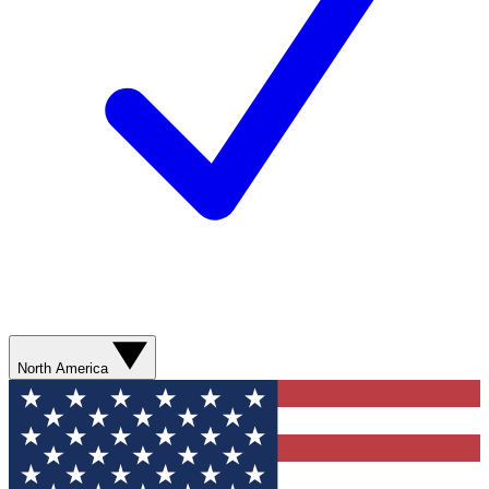
North America