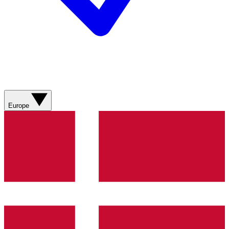
Europe