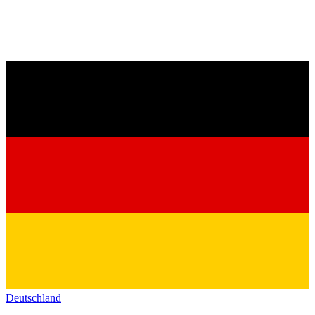
Deutschland