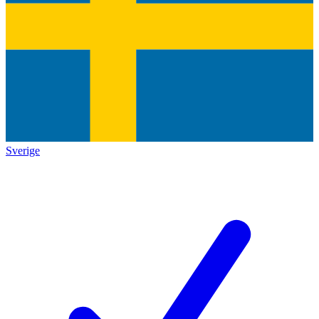
Sverige