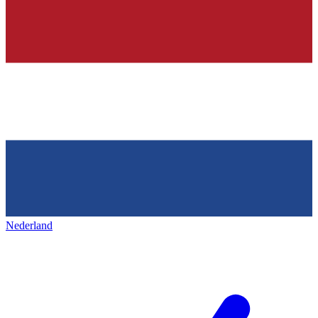
Nederland