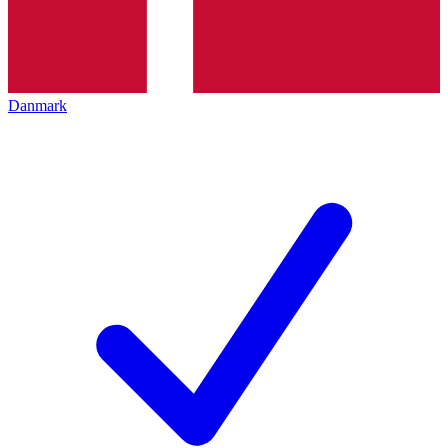
Danmark