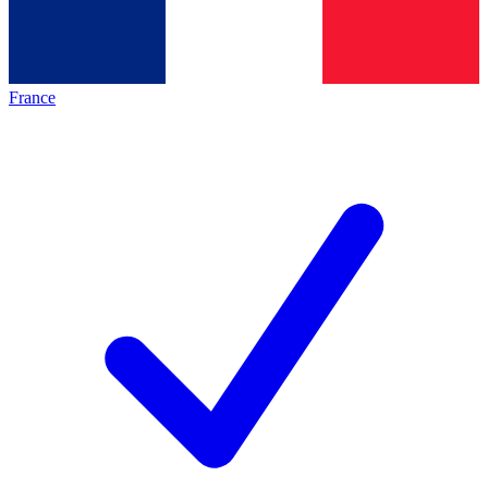
France