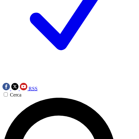
RSS
Cerca