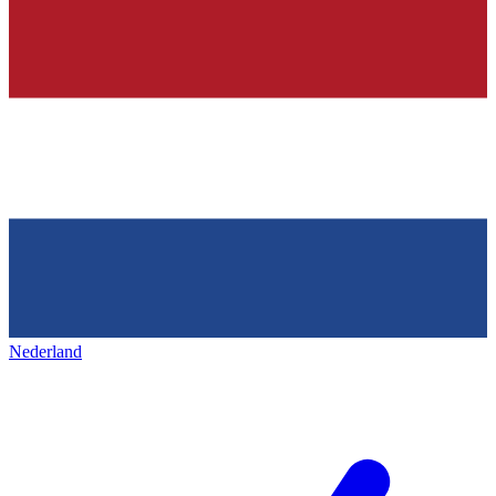
Nederland