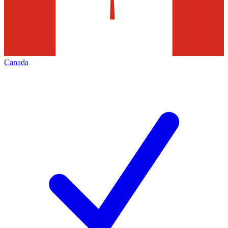
Canada