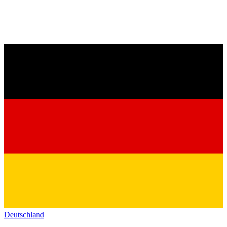
Deutschland