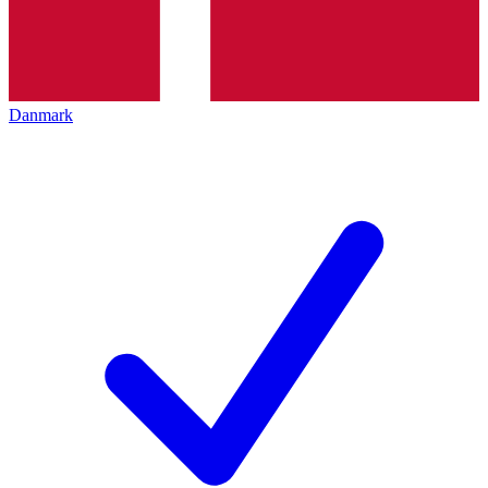
Danmark