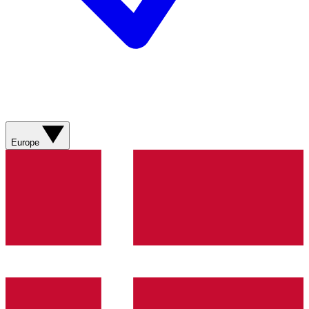
Europe