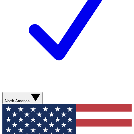
North America