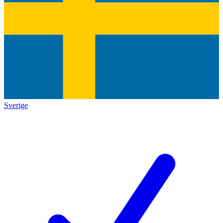
Sverige