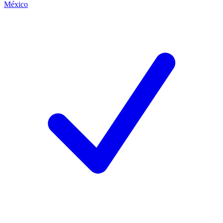
México