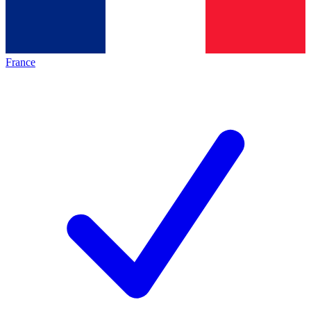
France