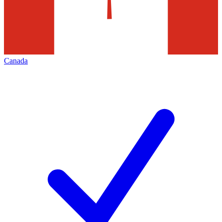
Canada