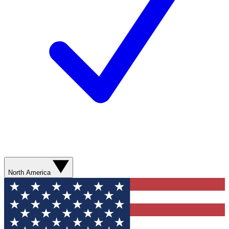
North America