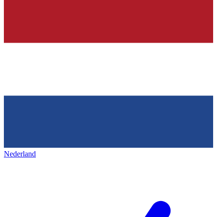
Nederland