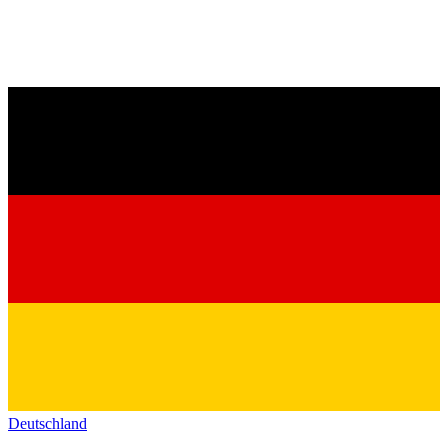
Deutschland