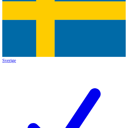
Sverige