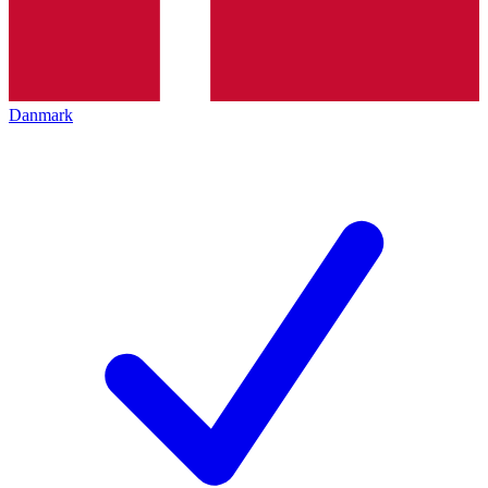
Danmark