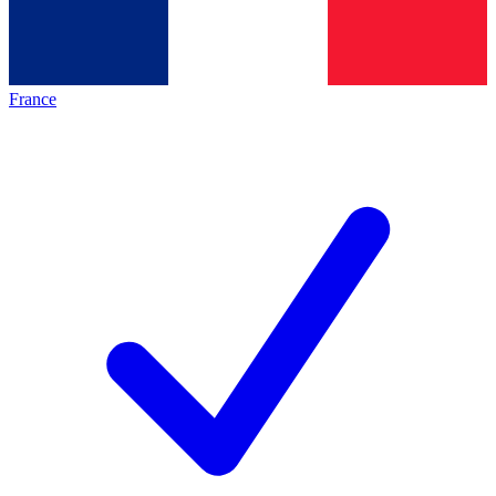
France