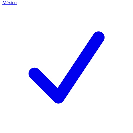
México