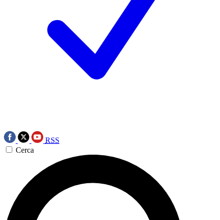
RSS
Cerca