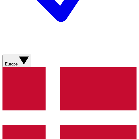
Europe