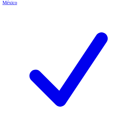
México