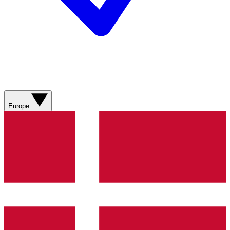
Europe