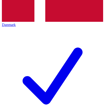
Danmark