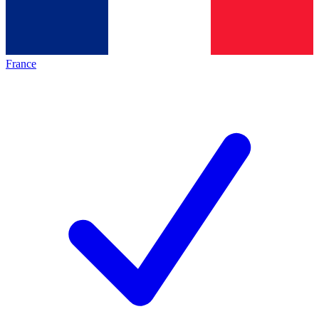
France