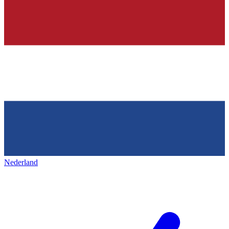
Nederland