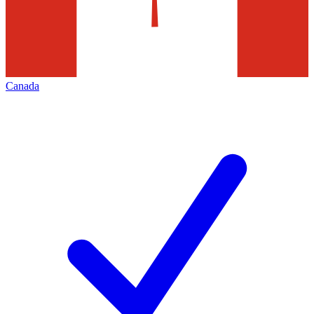
Canada