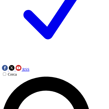
RSS
Cerca