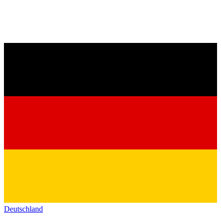
Deutschland