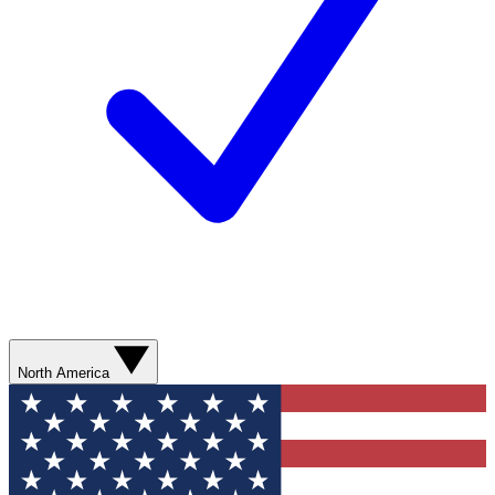
North America