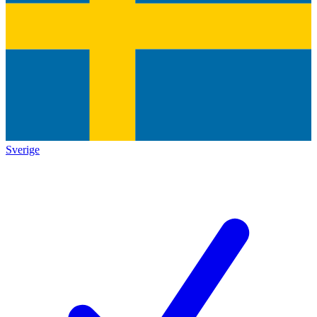
Sverige