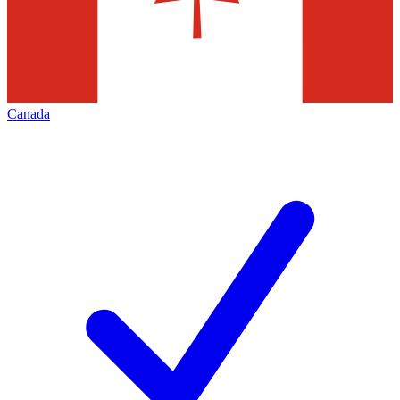
Canada