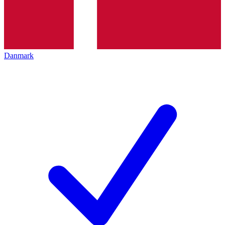
Danmark