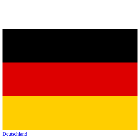
Deutschland