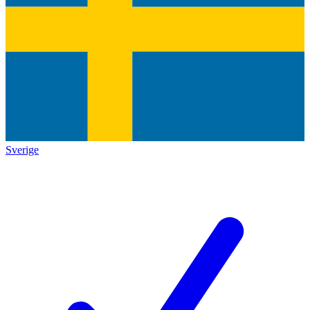
Sverige