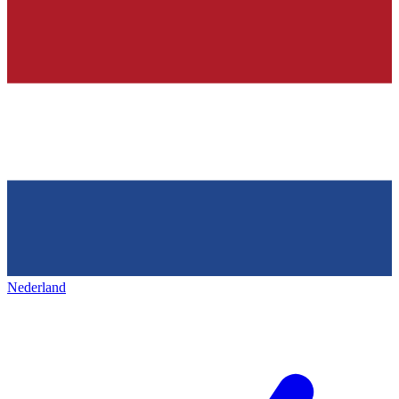
Nederland