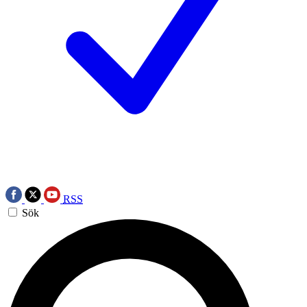
RSS
Sök