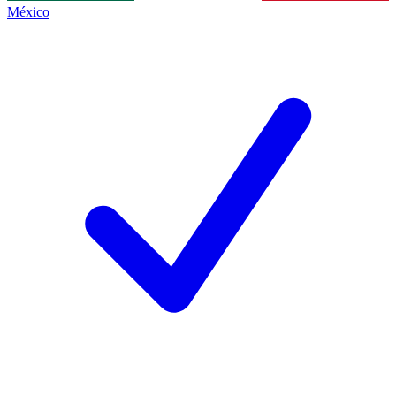
México