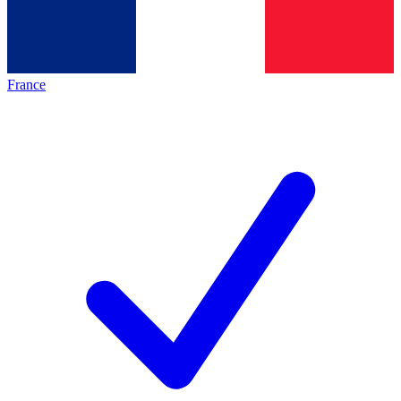
France