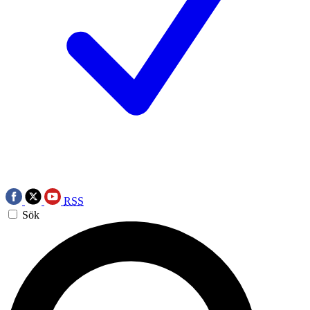
RSS
Sök