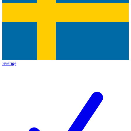
Sverige