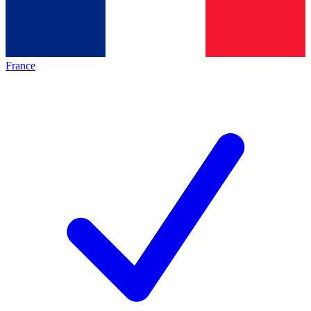
France