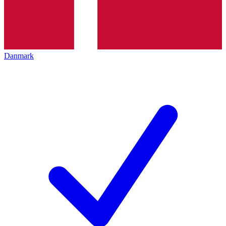
Danmark