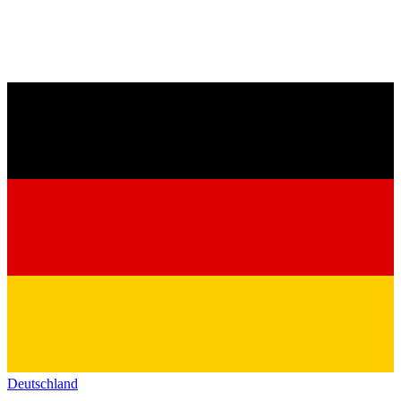
Deutschland