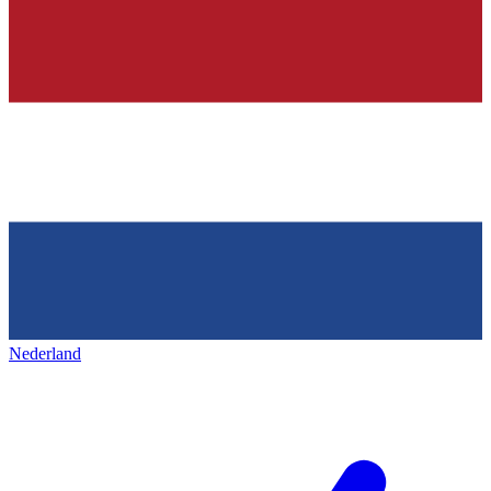
Nederland