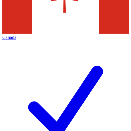
Canada