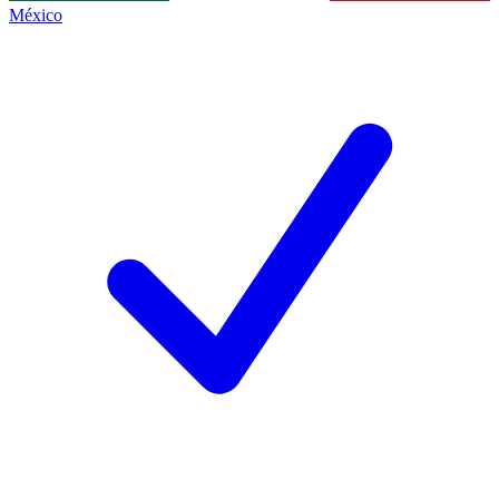
México