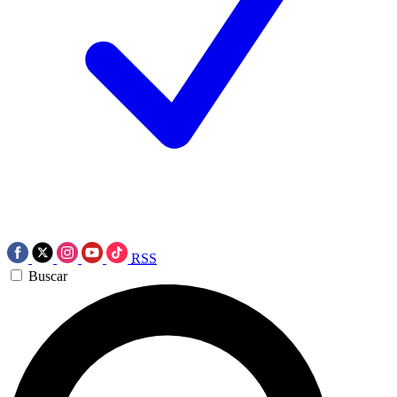
RSS
Buscar