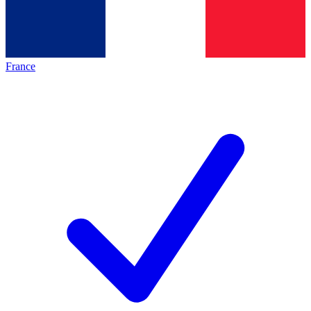
France