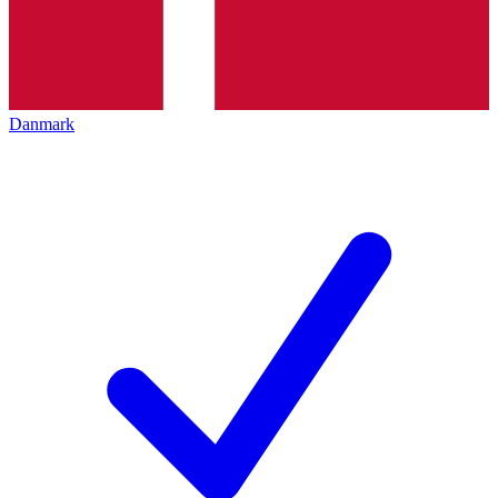
Danmark