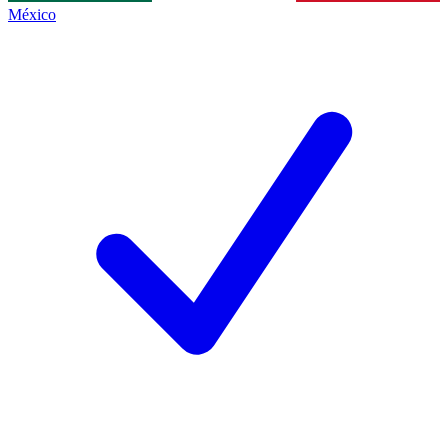
México