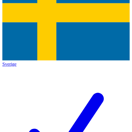
Sverige