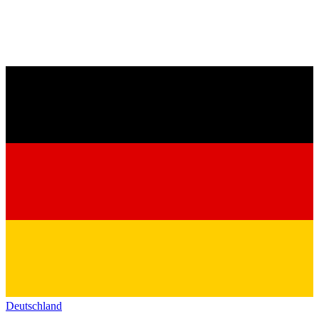
Deutschland