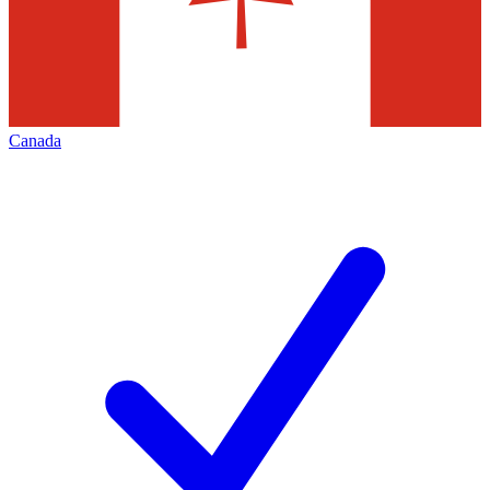
Canada