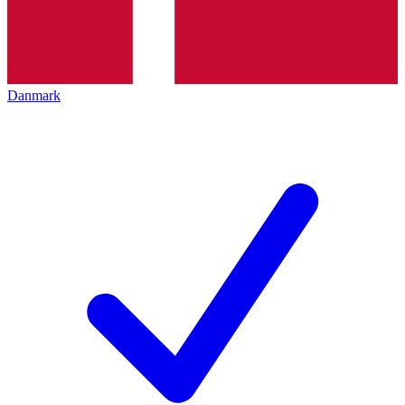
Danmark