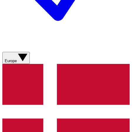
Europe