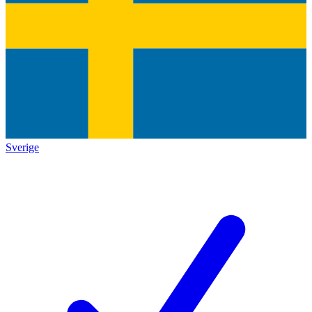
Sverige