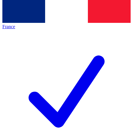
France