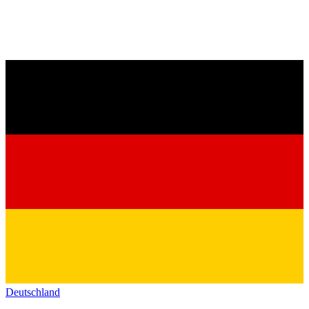
Deutschland