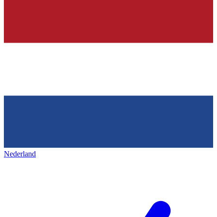
Nederland