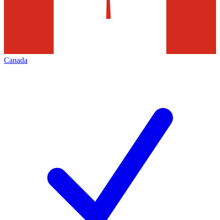
Canada