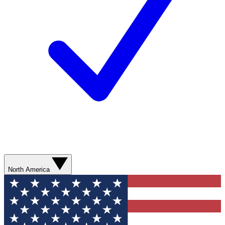
North America