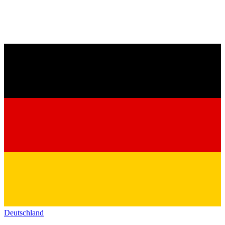
Deutschland