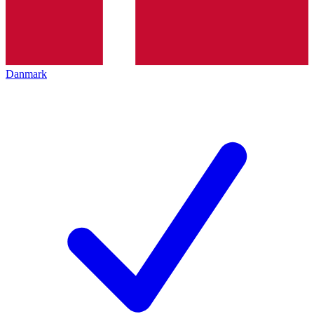
Danmark