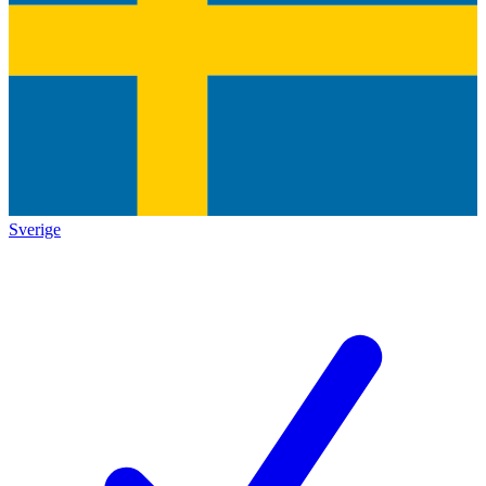
Sverige