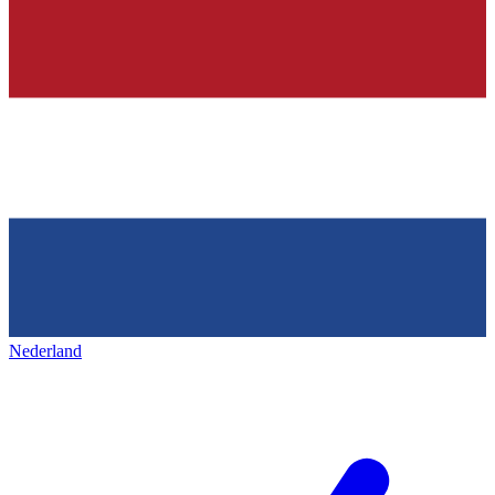
Nederland