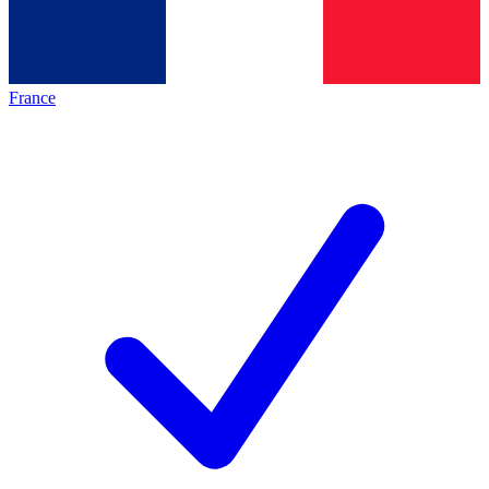
France