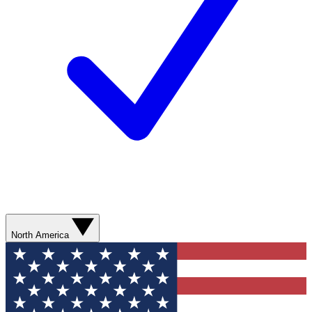
North America