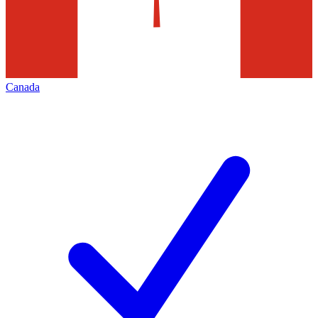
Canada