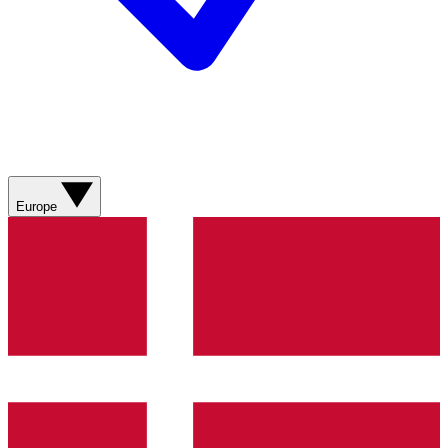
Europe