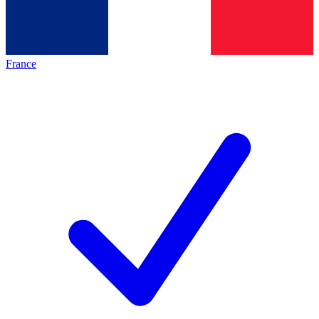
France