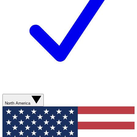
North America