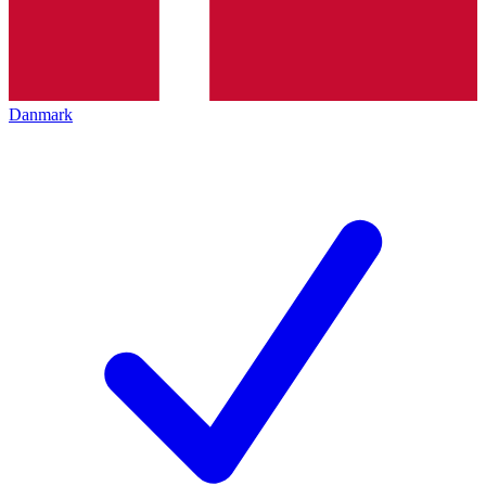
Danmark