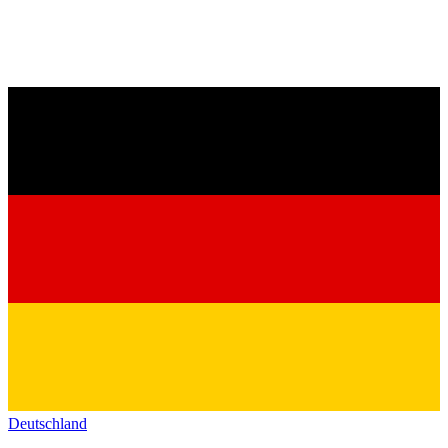
Deutschland