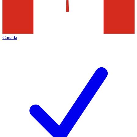
Canada