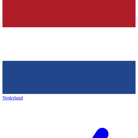
Nederland