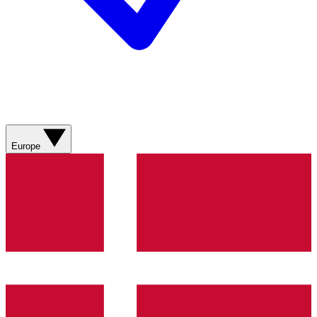
Europe