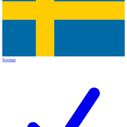
Sverige