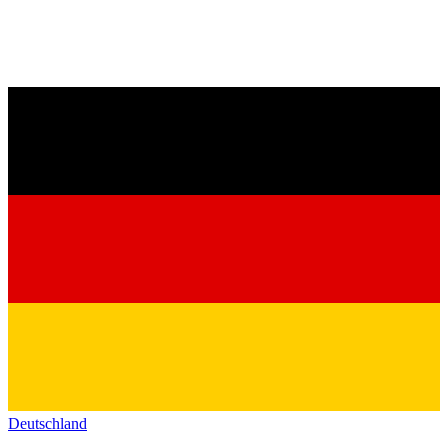
Deutschland