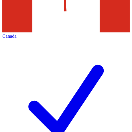
Canada