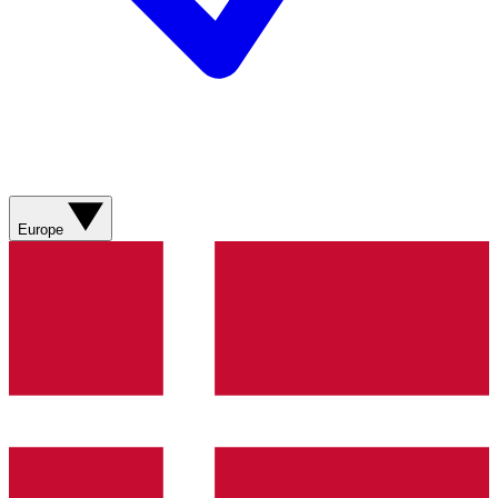
Europe