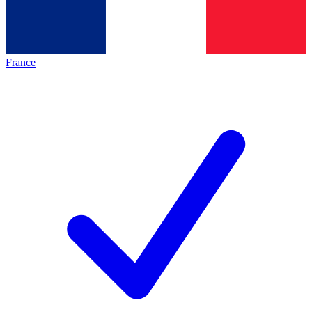
France