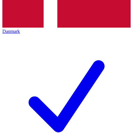
Danmark