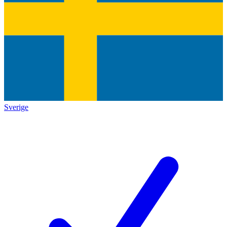
Sverige