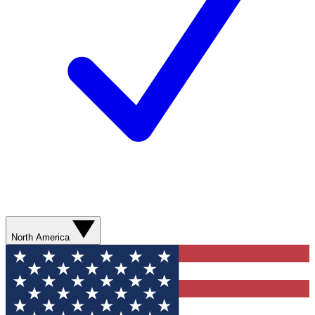
North America