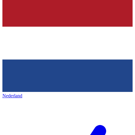
Nederland