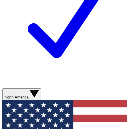
North America