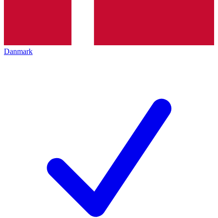
Danmark