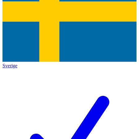
Sverige