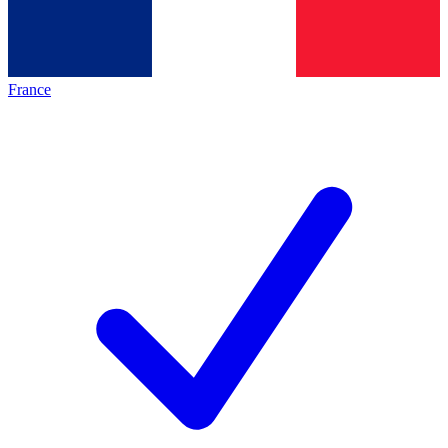
France