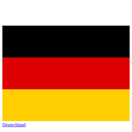
Deutschland