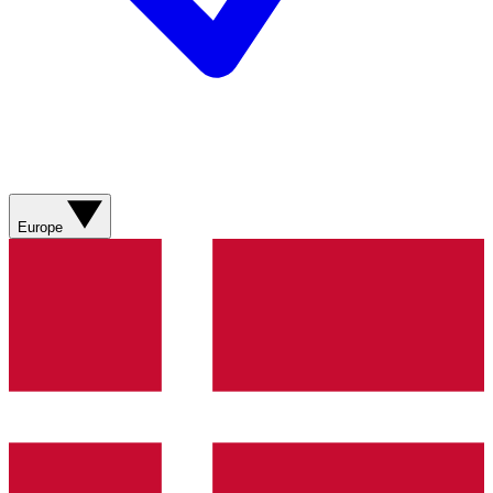
Europe