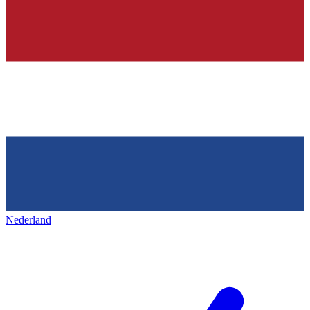
Nederland