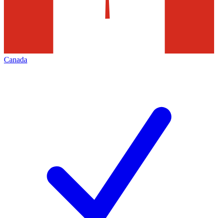
Canada