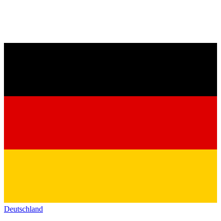
Deutschland