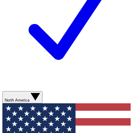
North America