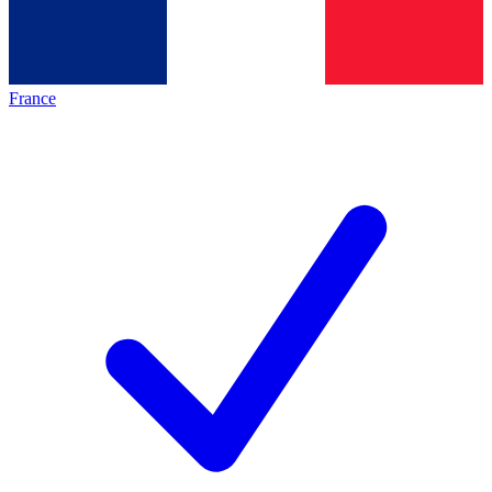
France