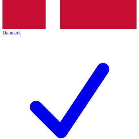
Danmark