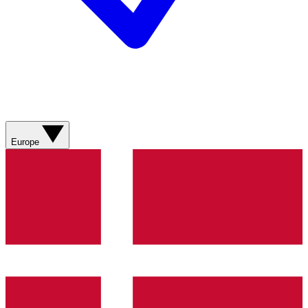
Europe