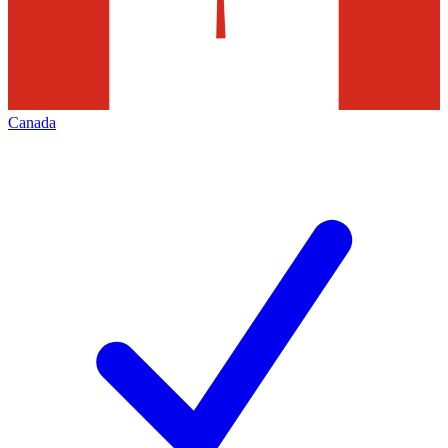
Canada