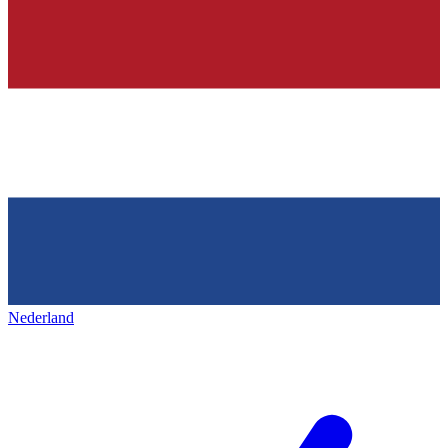
Nederland