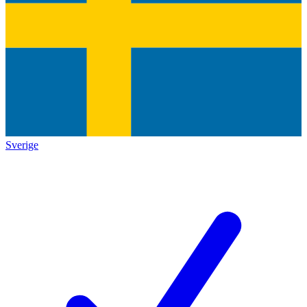
Sverige