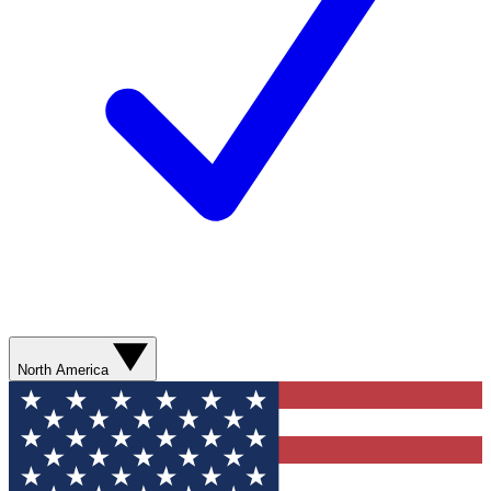
North America