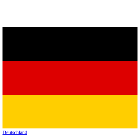
Deutschland