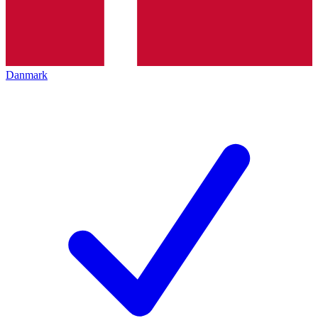
Danmark