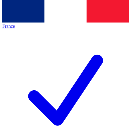
France