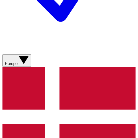
Europe