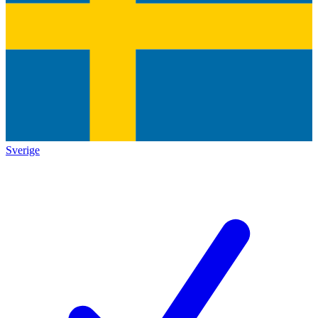
Sverige