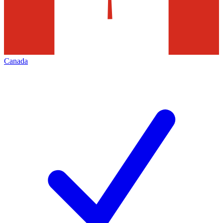
Canada