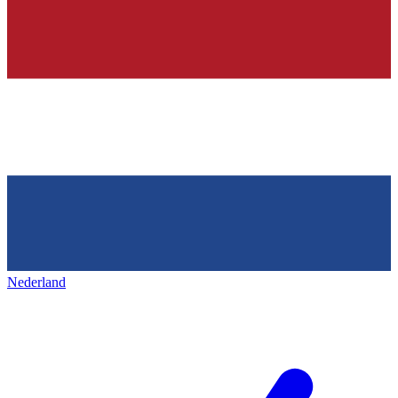
Nederland