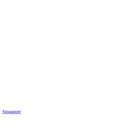
Singapore