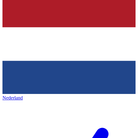
Nederland