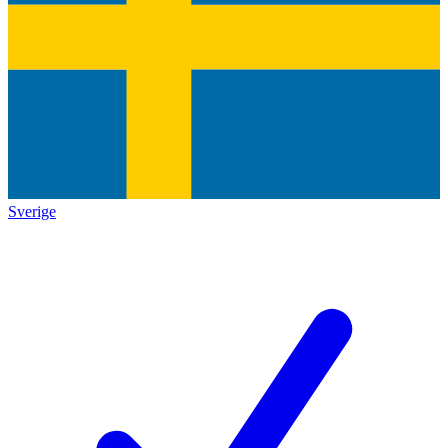
Sverige