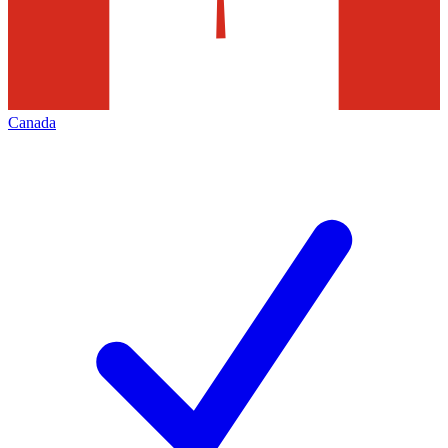
Canada