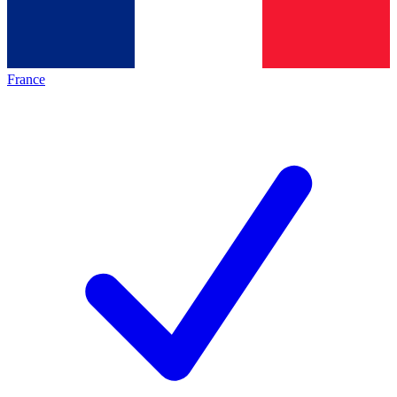
France