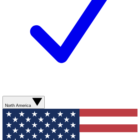
North America