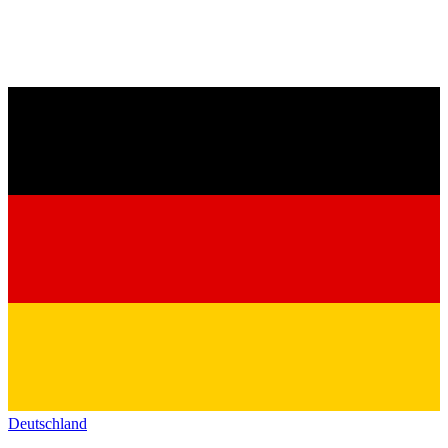
Deutschland