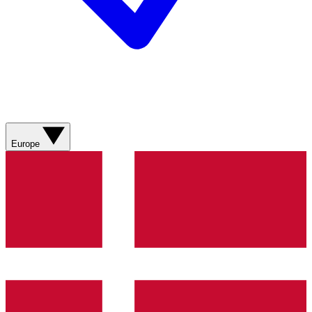
Europe