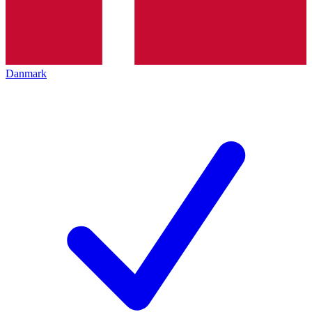
Danmark