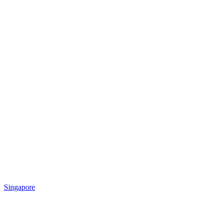
Singapore