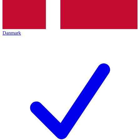
Danmark