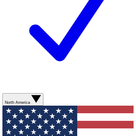
North America