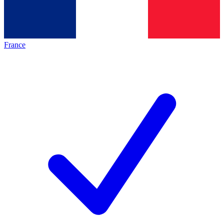
France