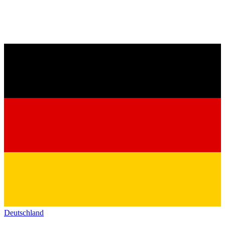
Deutschland