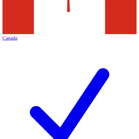
Canada