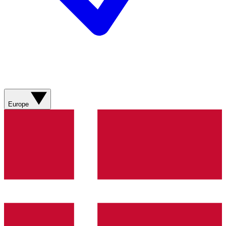
Europe