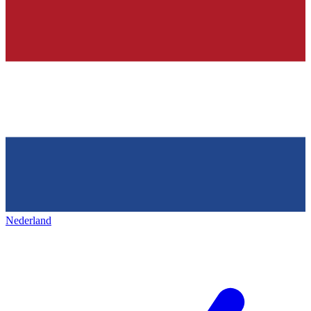
Nederland