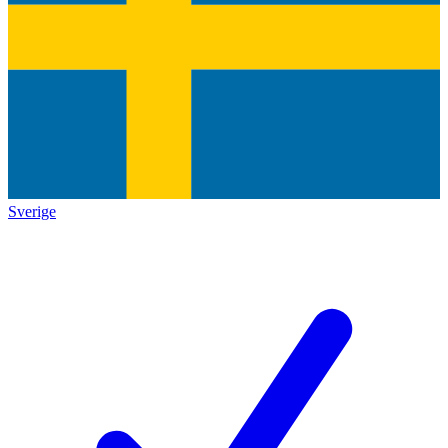
Sverige