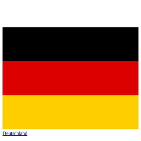
Deutschland