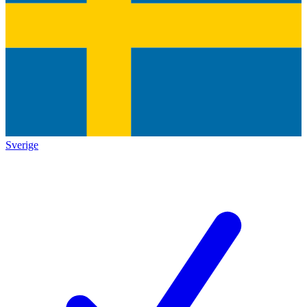
Sverige