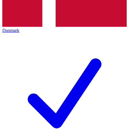
Danmark