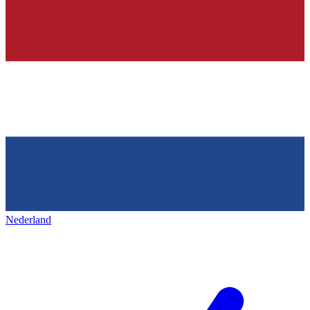
Nederland