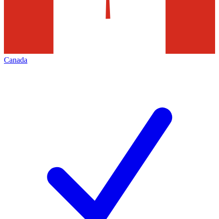
Canada