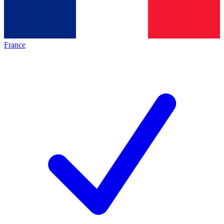
France