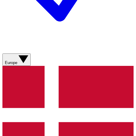
Europe