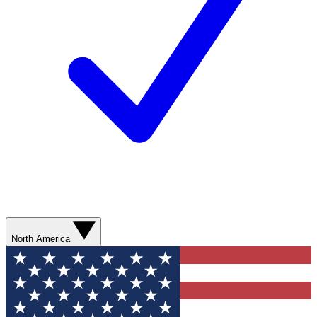
North America