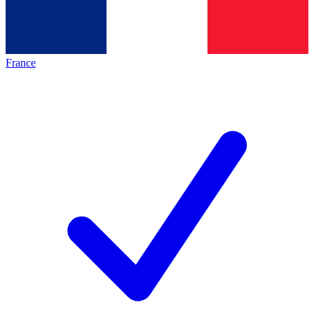
France