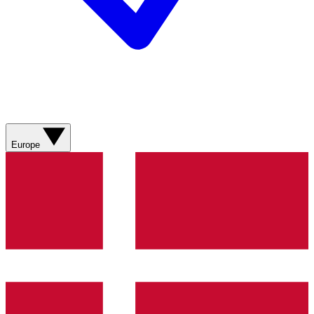
Europe