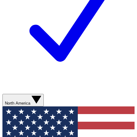
North America