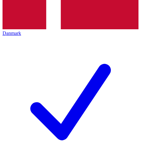
Danmark