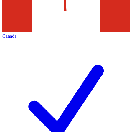
Canada