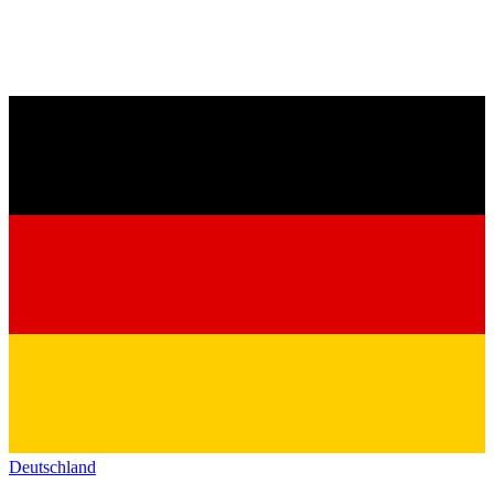
Deutschland