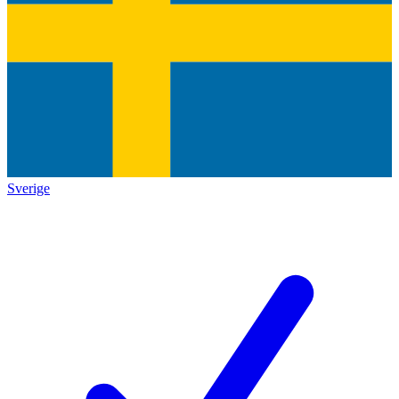
Sverige