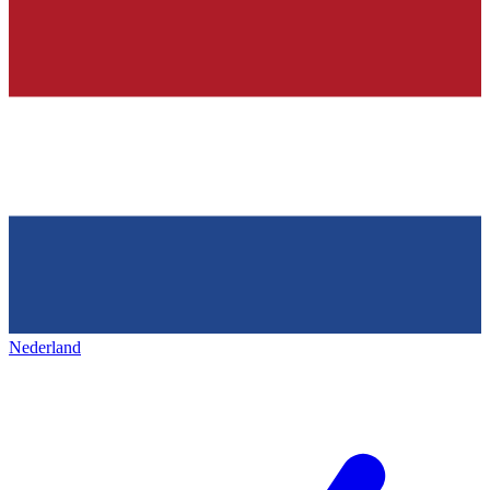
Nederland