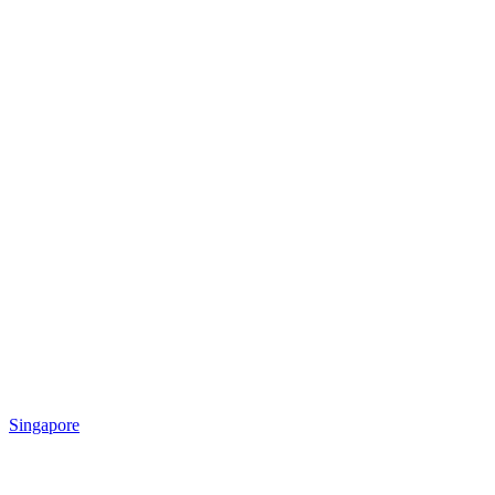
Singapore