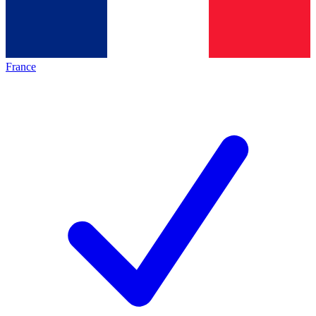
France