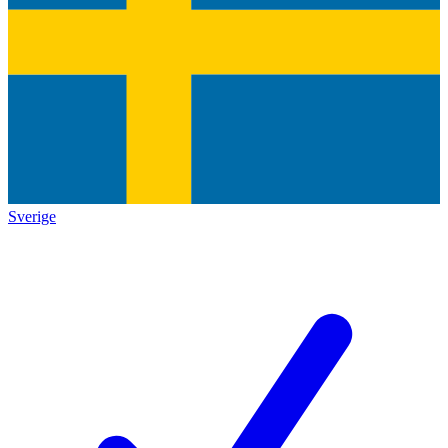
Sverige