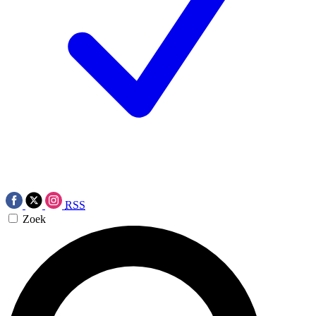
RSS
Zoek