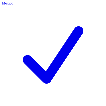
México