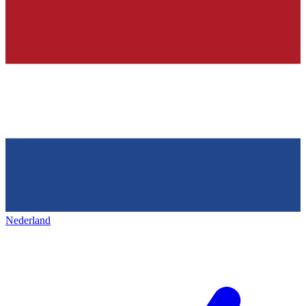
Nederland