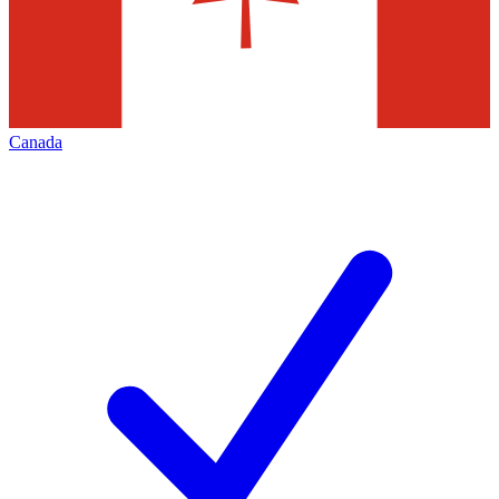
Canada