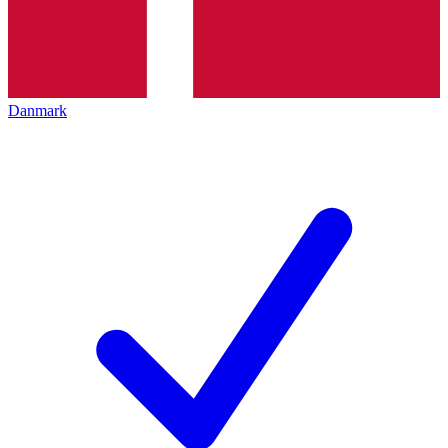
Danmark