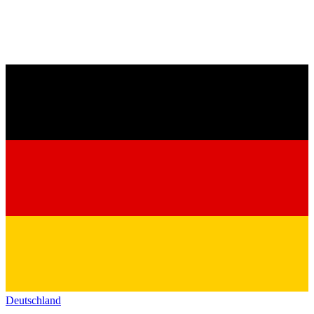
Deutschland