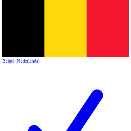
België (Nederlands)