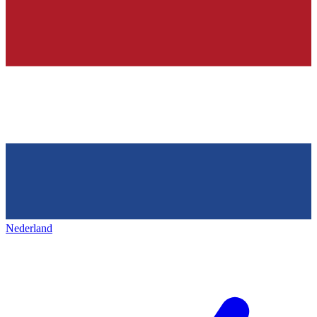
Nederland