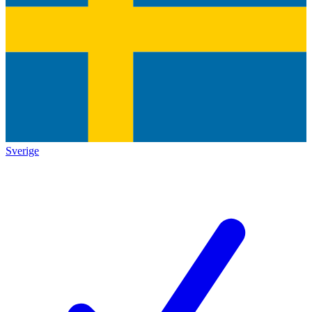
Sverige