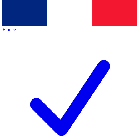
France