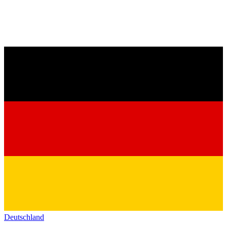
Deutschland