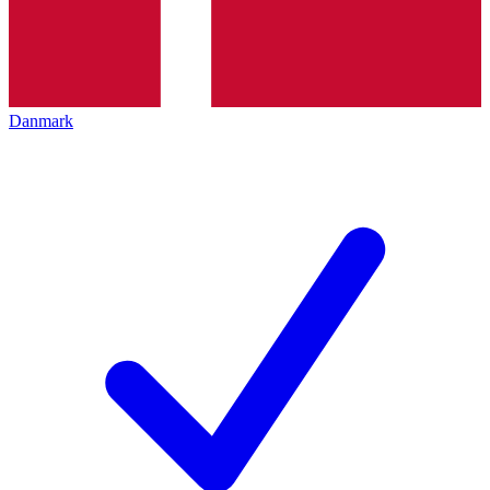
Danmark