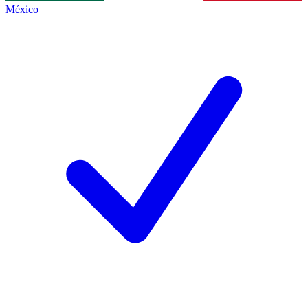
México