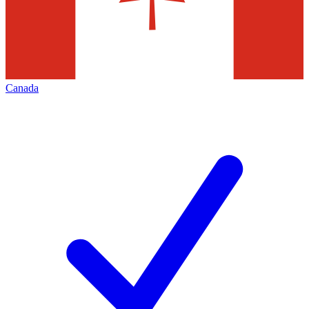
Canada