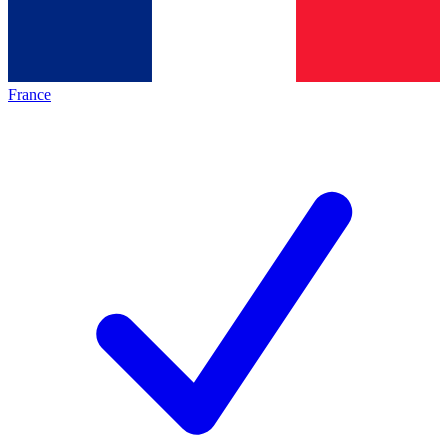
France