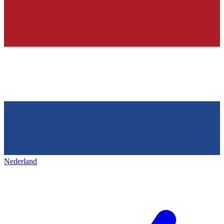
Nederland