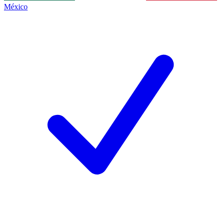
México