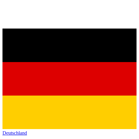
Deutschland