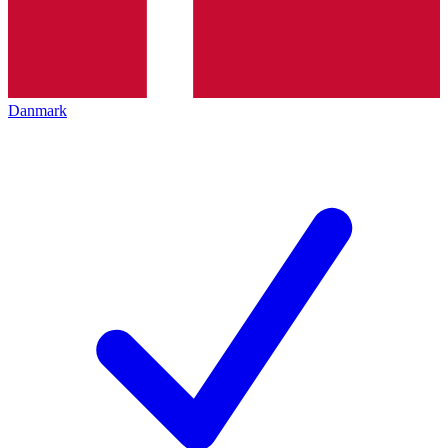
Danmark