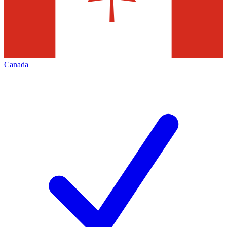
Canada