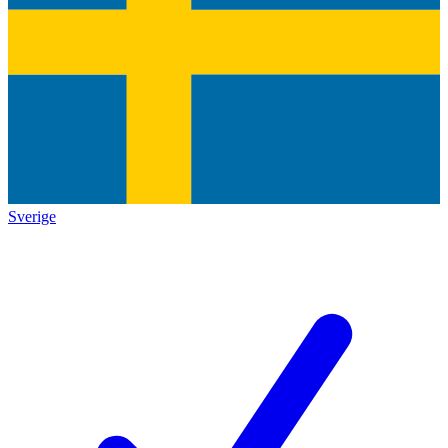
Sverige