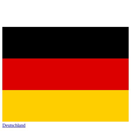
Deutschland