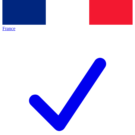
France