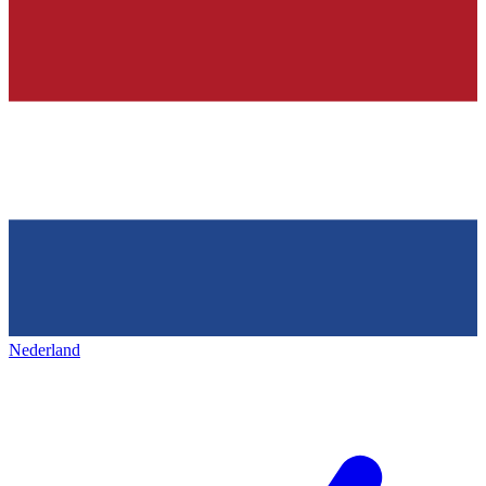
Nederland