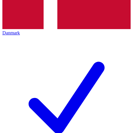
Danmark