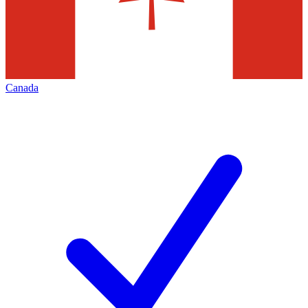
Canada