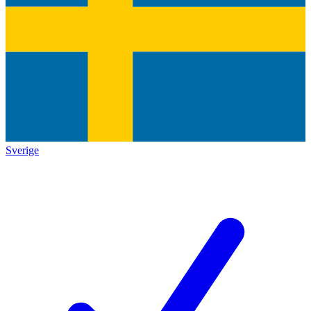
Sverige