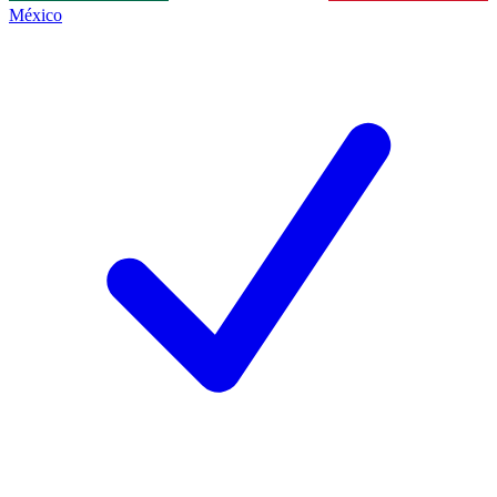
México