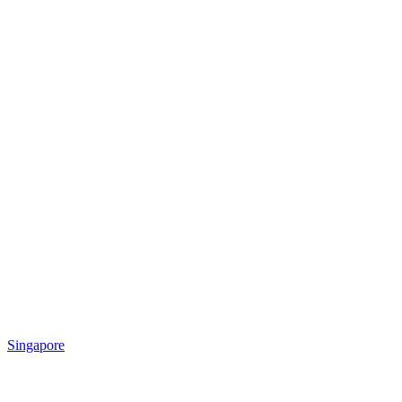
Singapore