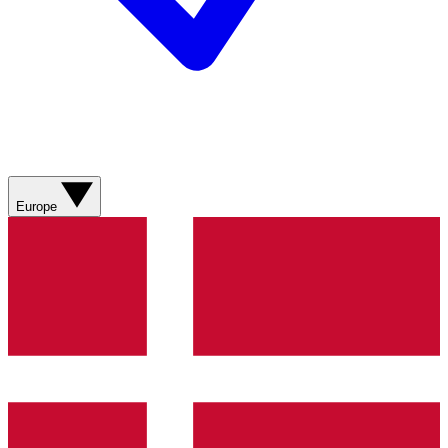
Europe