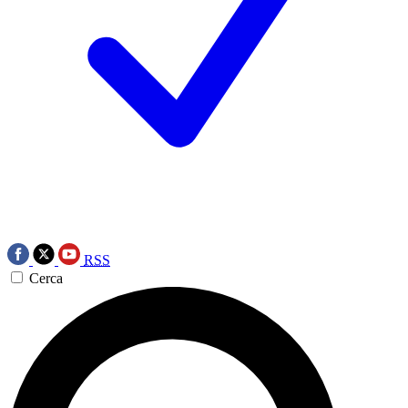
RSS
Cerca