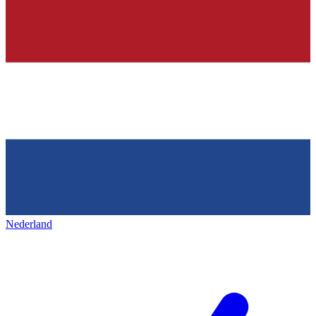
Nederland