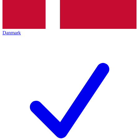
Danmark