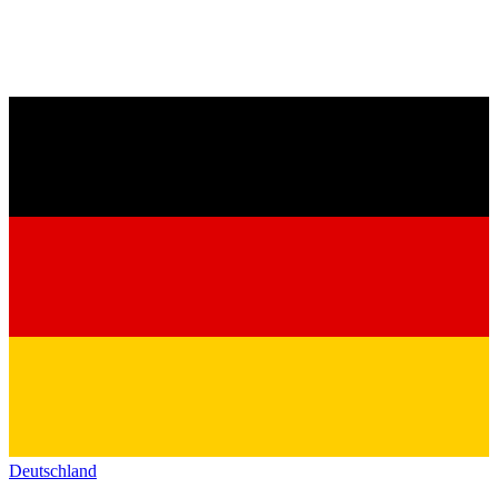
Deutschland