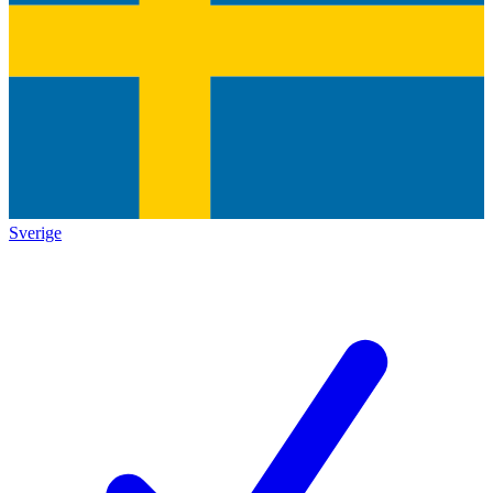
Sverige