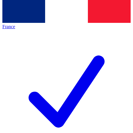
France