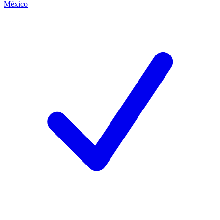
México