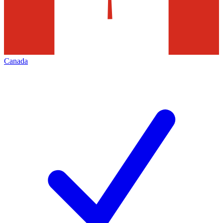
Canada