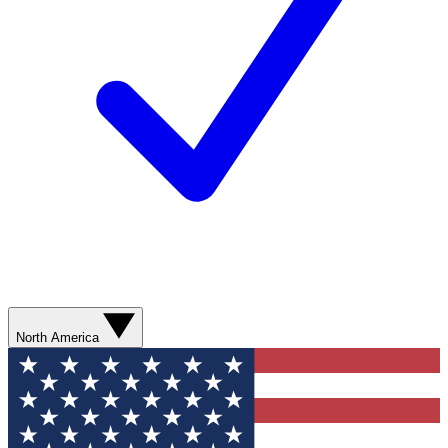
North America