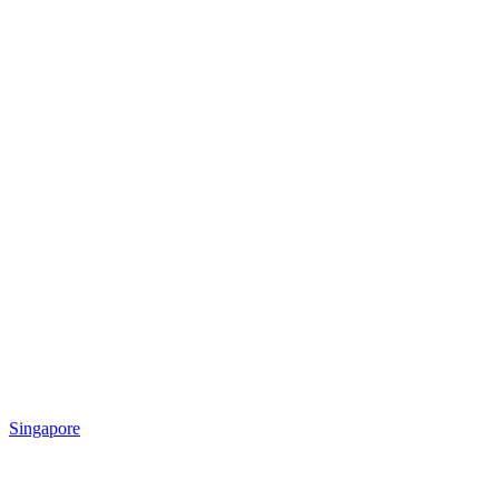
Singapore