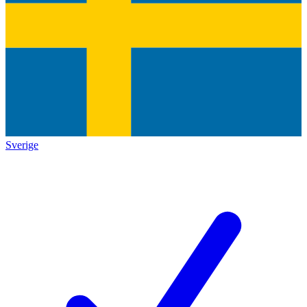
Sverige