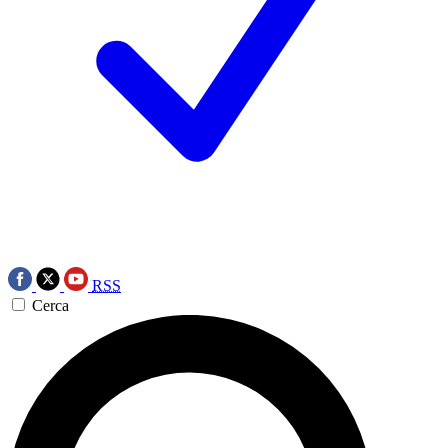
RSS
Cerca