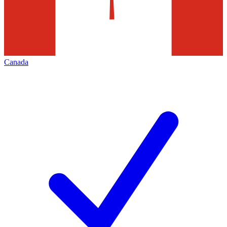
Canada