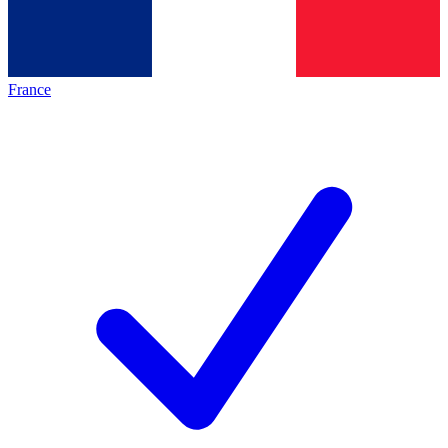
France