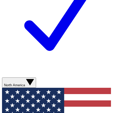
North America