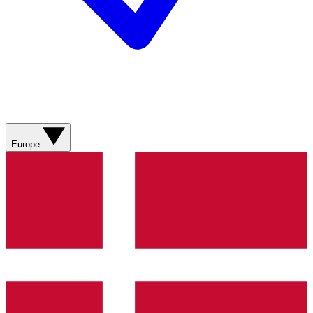
Europe