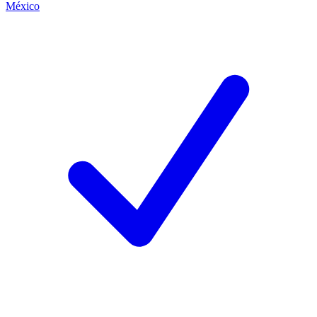
México