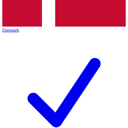
Danmark