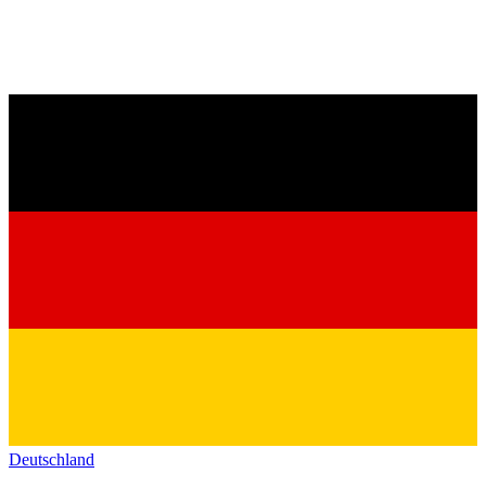
Deutschland