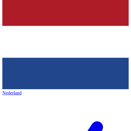
Nederland