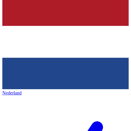
Nederland