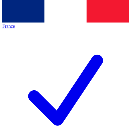
France