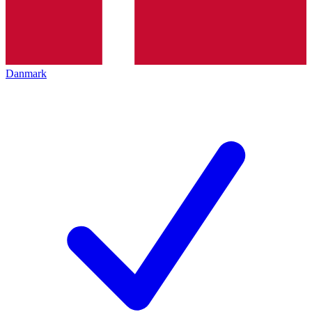
Danmark