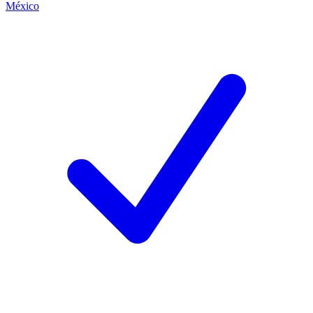
México