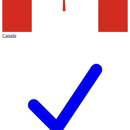
Canada