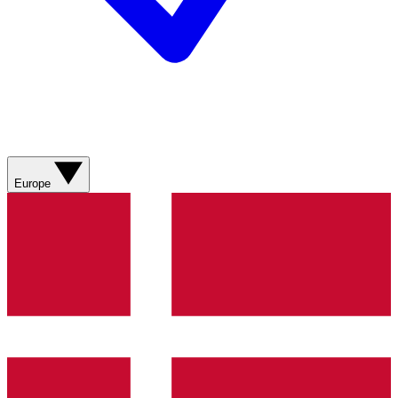
Europe