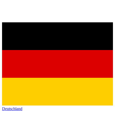
Deutschland