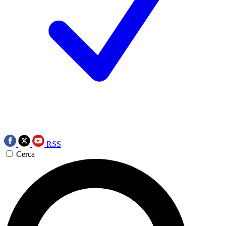
RSS
Cerca