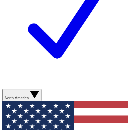
North America