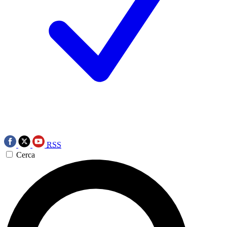
RSS
Cerca