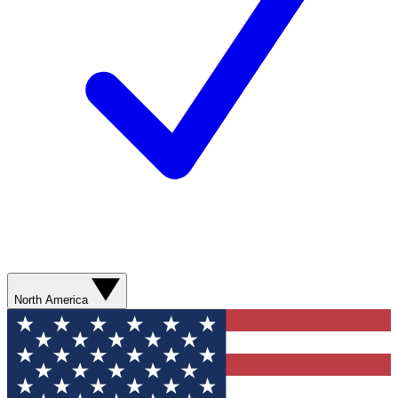
North America