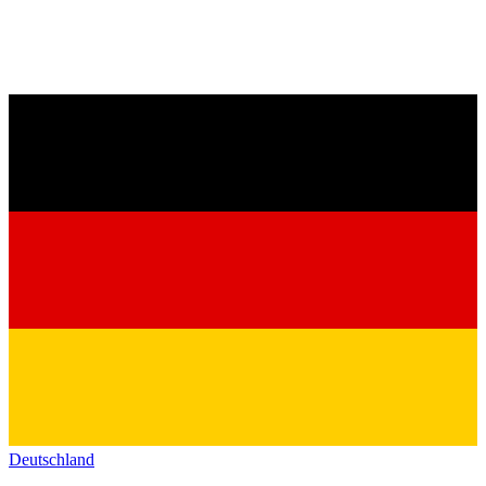
Deutschland