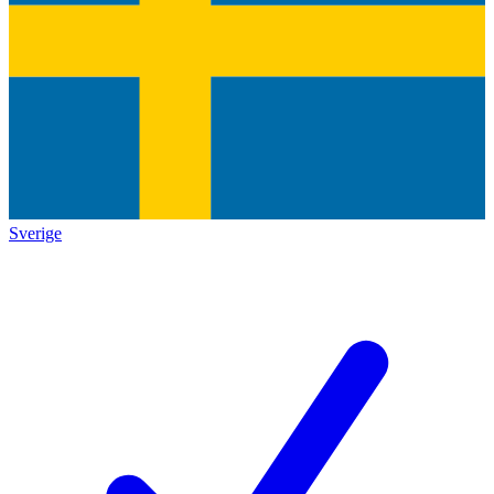
Sverige