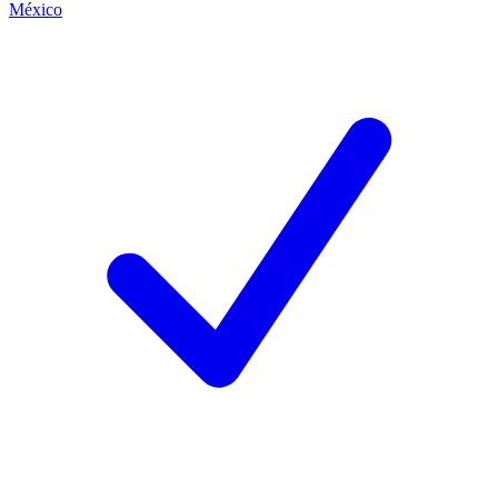
México