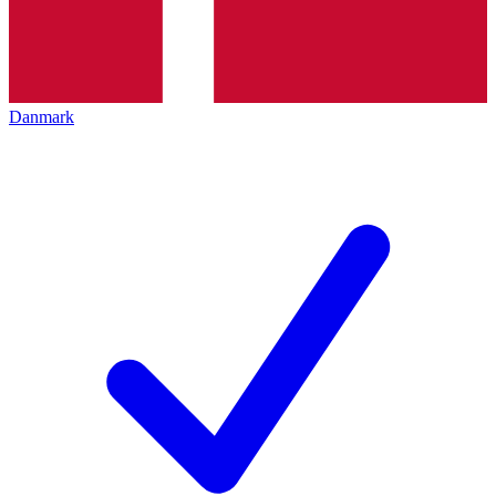
Danmark