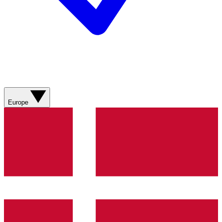
Europe