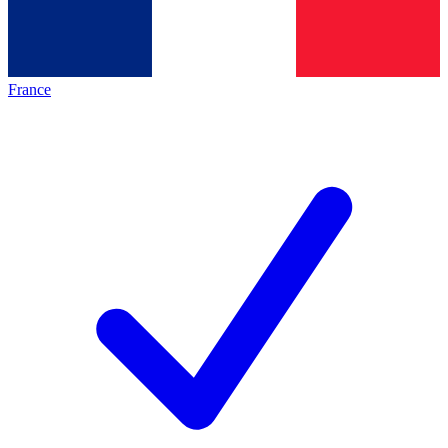
France