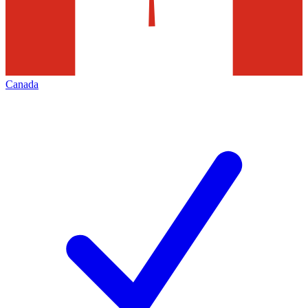
Canada