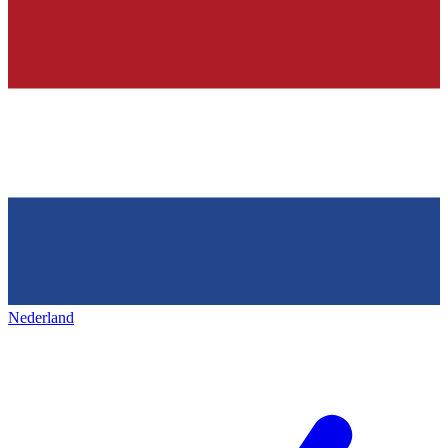
Nederland