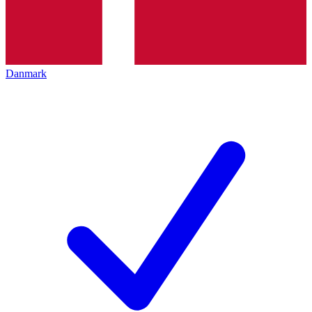
Danmark