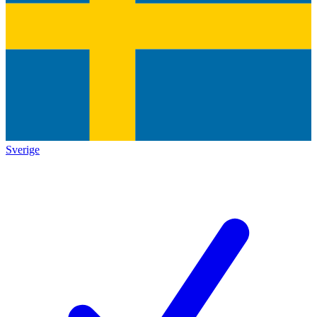
Sverige