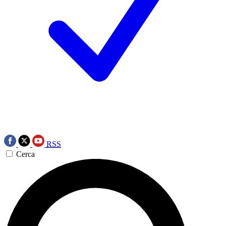
RSS
Cerca