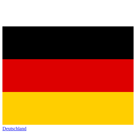
Deutschland