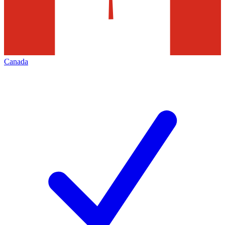
Canada