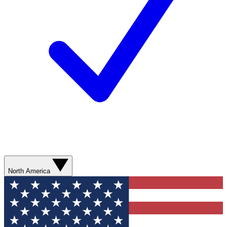
North America