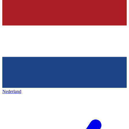
Nederland