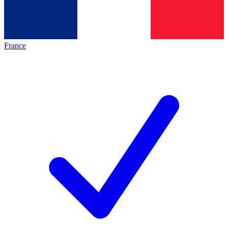
France