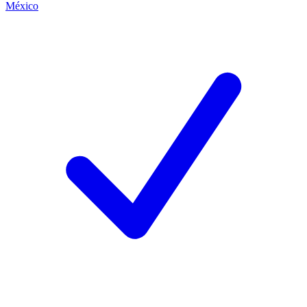
México