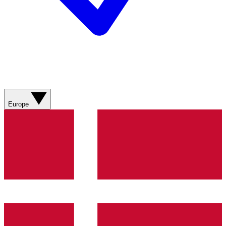
Europe