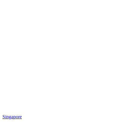
Singapore