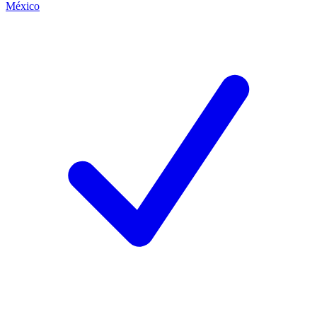
México