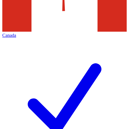
Canada