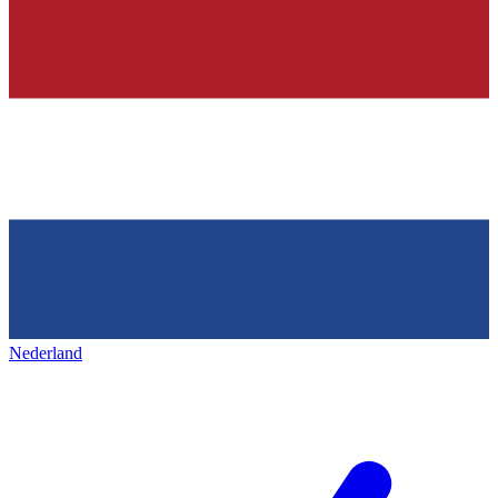
Nederland