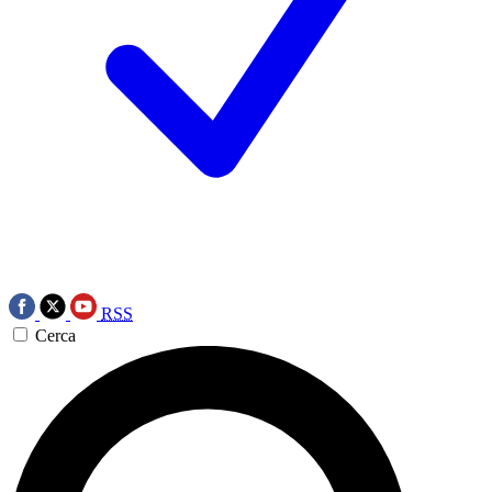
RSS
Cerca