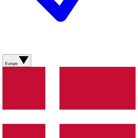
Europe