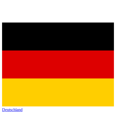
Deutschland