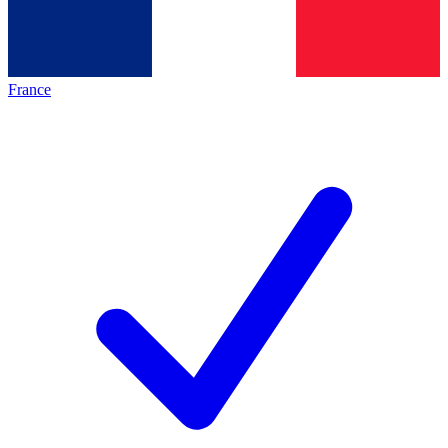
France