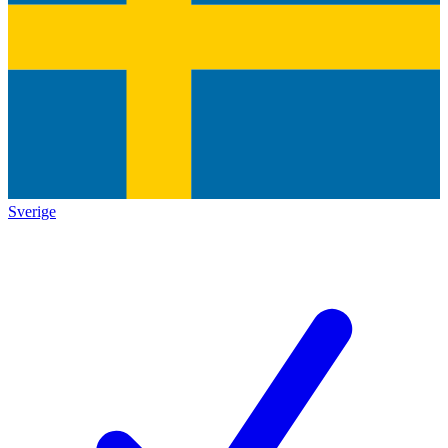
Sverige