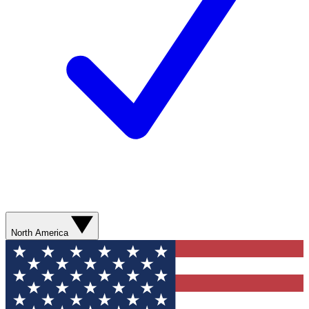
North America