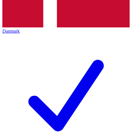
Danmark