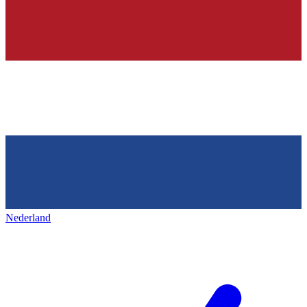
Nederland