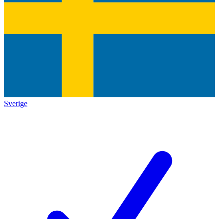
Sverige