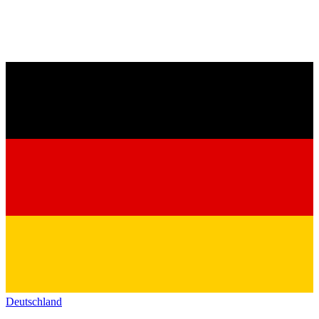
Deutschland