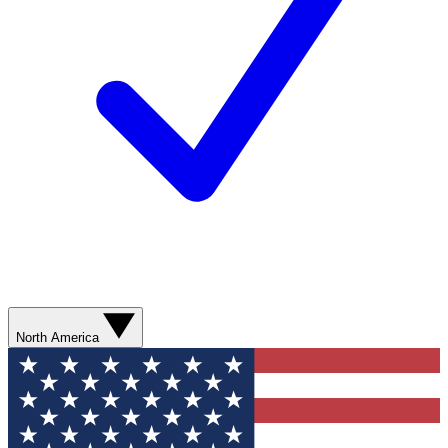
North America