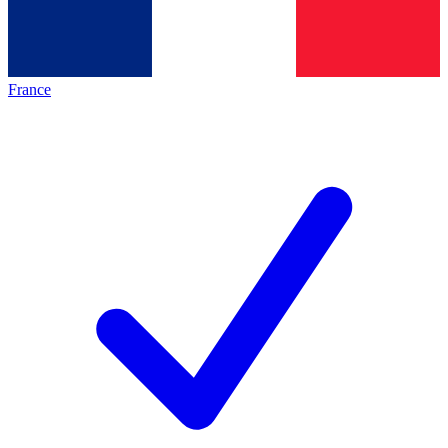
France