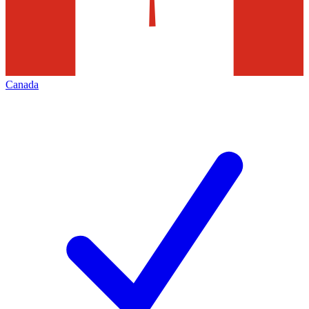
Canada