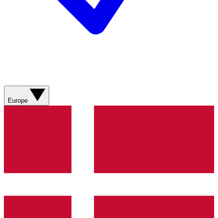
Europe