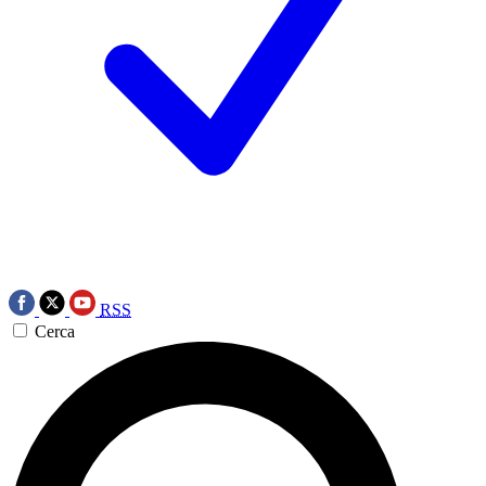
RSS
Cerca