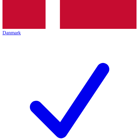
Danmark