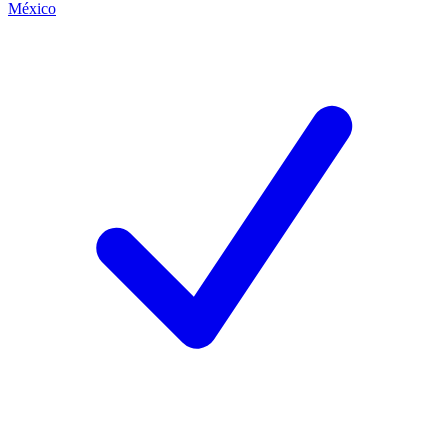
México