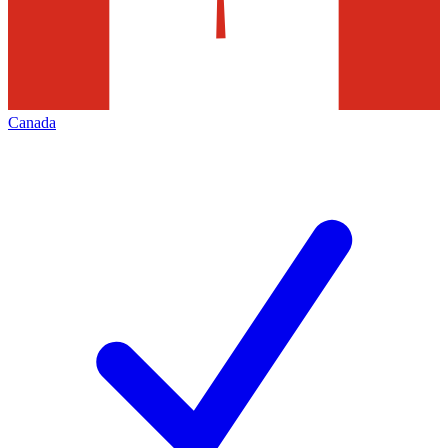
Canada