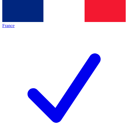
France