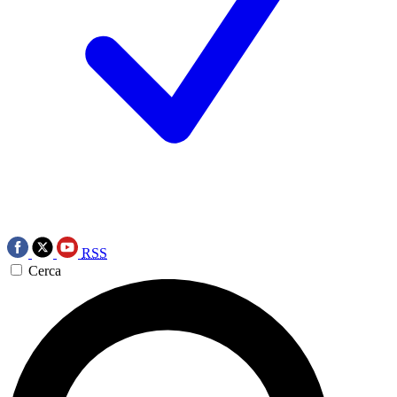
RSS
Cerca