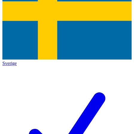
Sverige