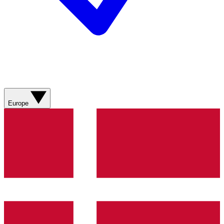
Europe