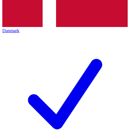
Danmark