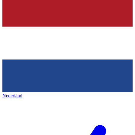
Nederland