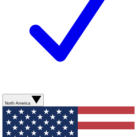
North America