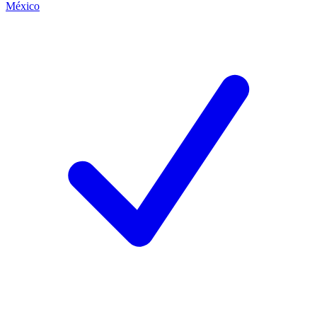
México