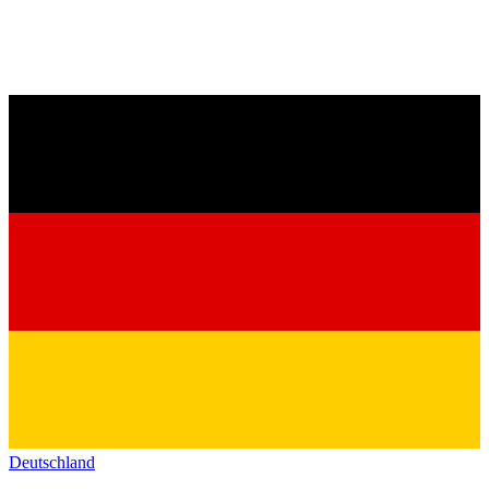
Deutschland