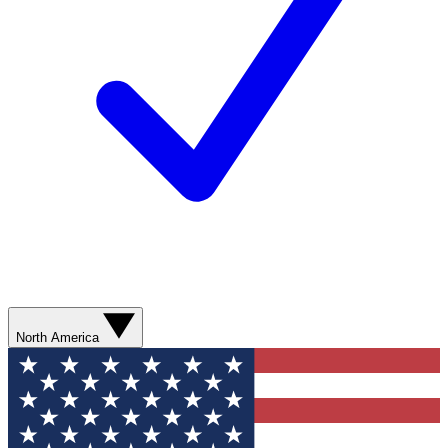
North America