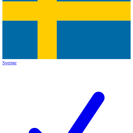
Sverige