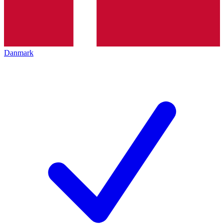
Danmark