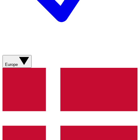
Europe