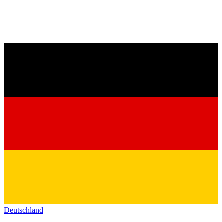
Deutschland