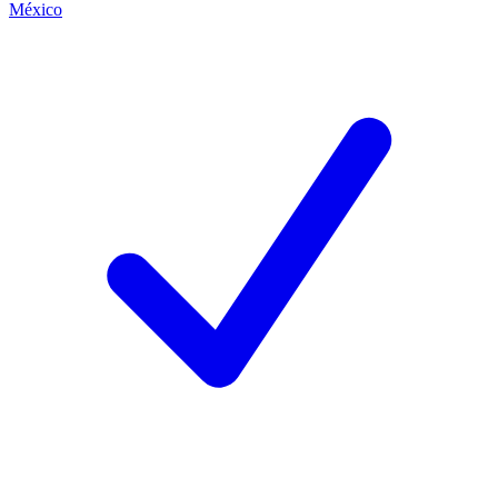
México