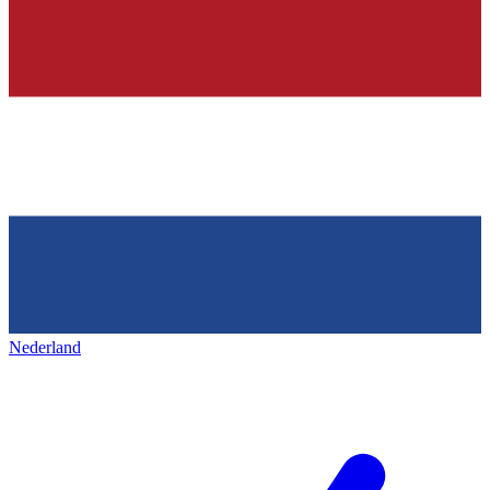
Nederland