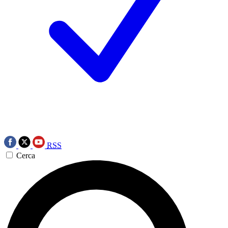
RSS
Cerca