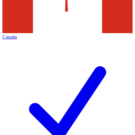
Canada