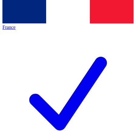
France