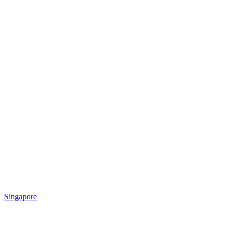
Singapore