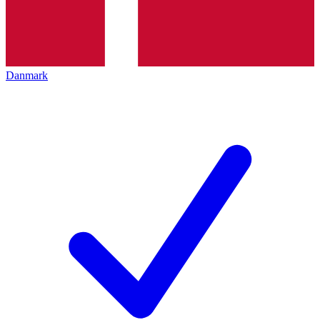
Danmark