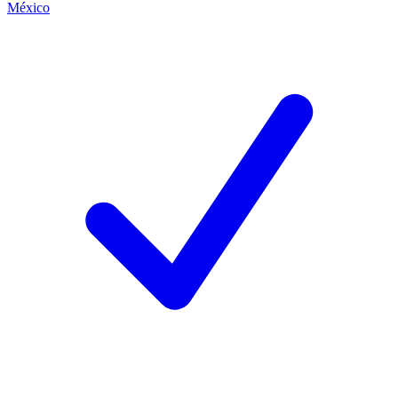
México