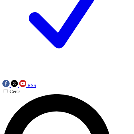
RSS
Cerca