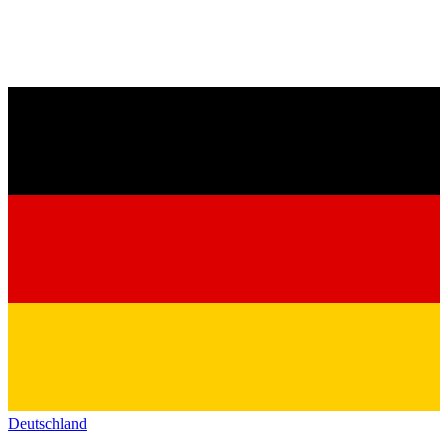
Deutschland