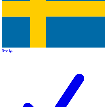
Sverige