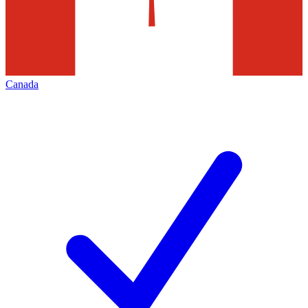
Canada