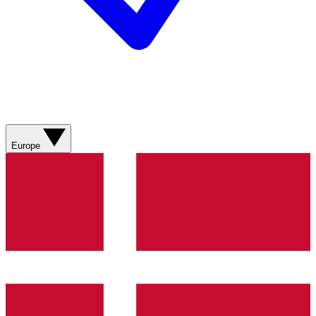
Europe