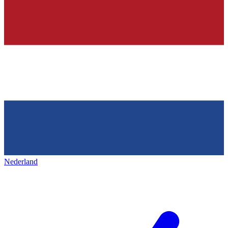
Nederland