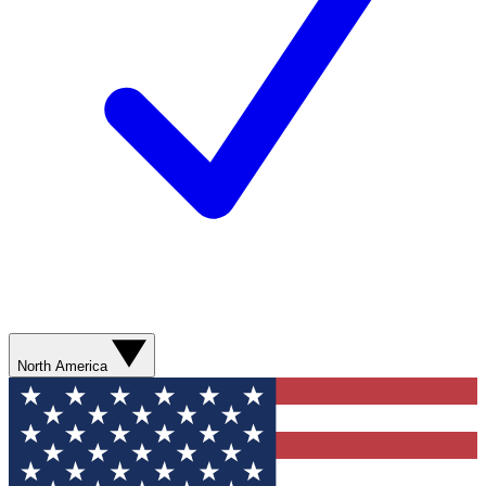
North America