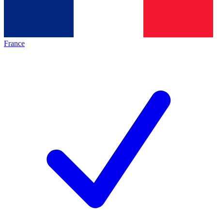
France