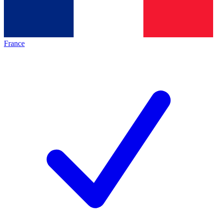
France