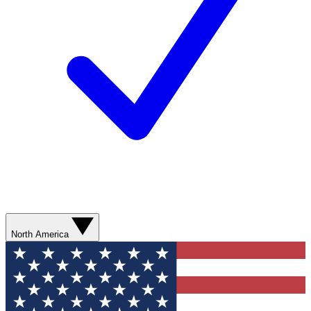
North America