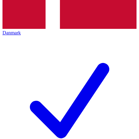
Danmark