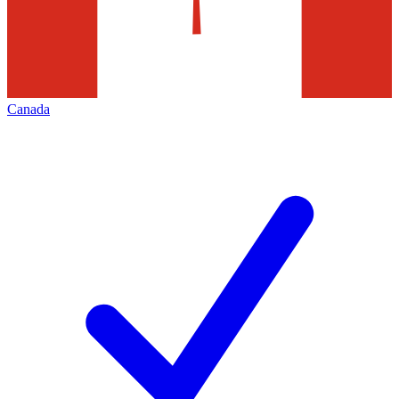
Canada