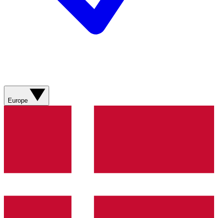
Europe