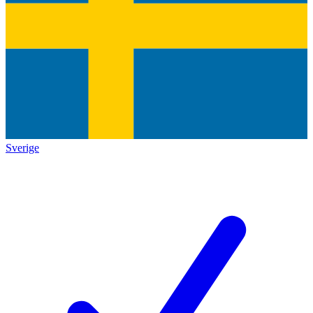
Sverige