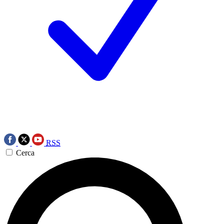
RSS
Cerca