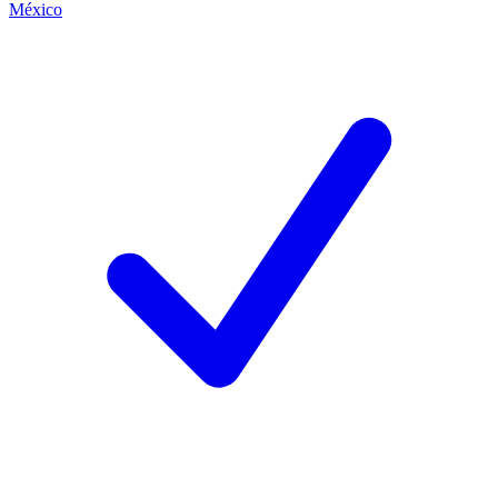
México