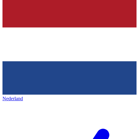
Nederland