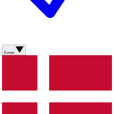
Europe