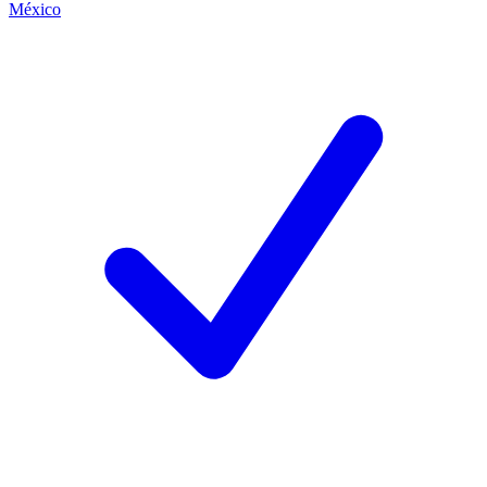
México