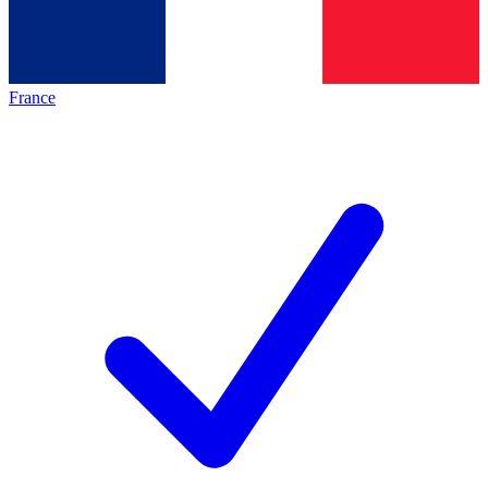
France