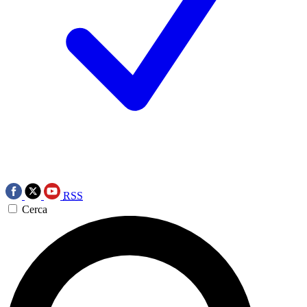
RSS
Cerca