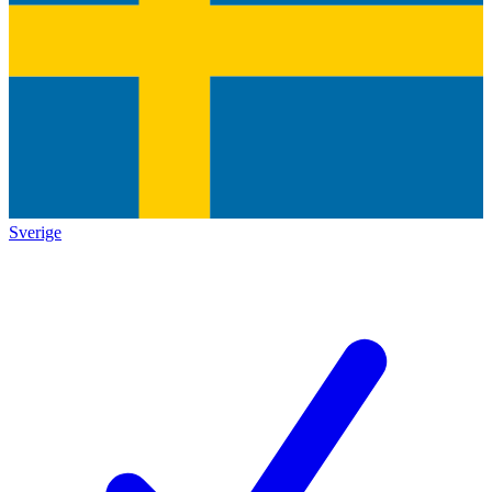
Sverige