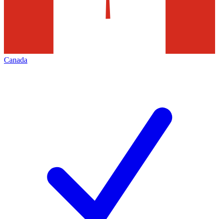
Canada