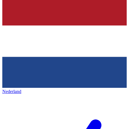
Nederland