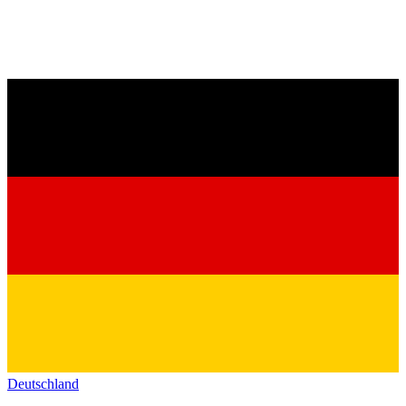
Deutschland