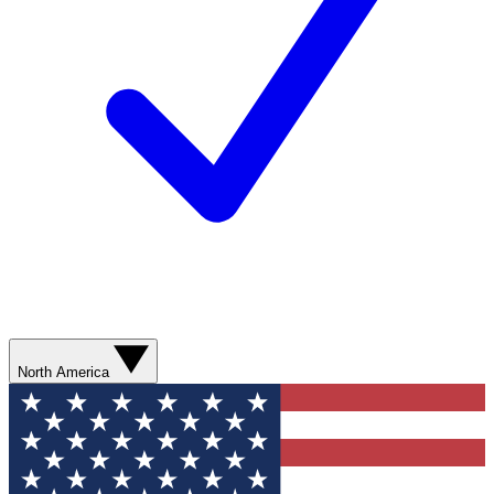
North America