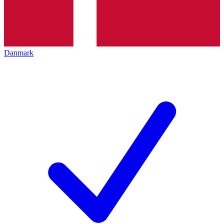
Danmark