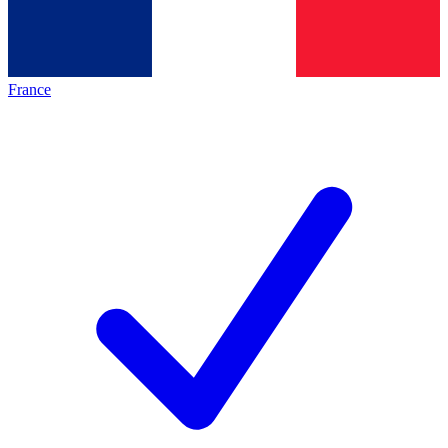
France