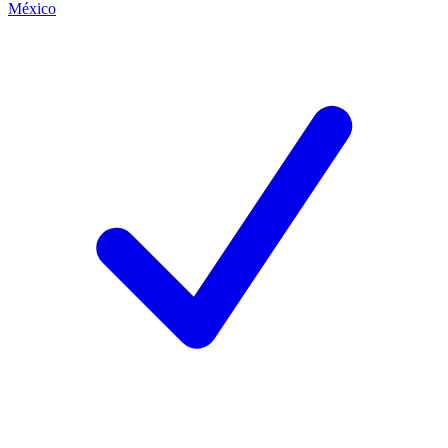
México