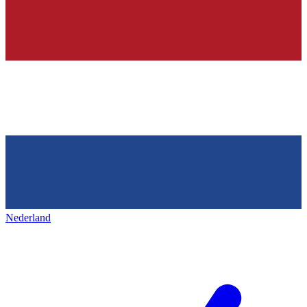
Nederland