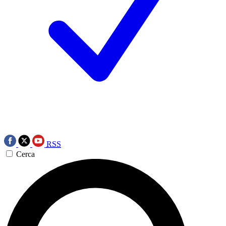
RSS
Cerca