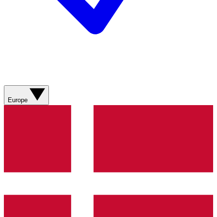
Europe