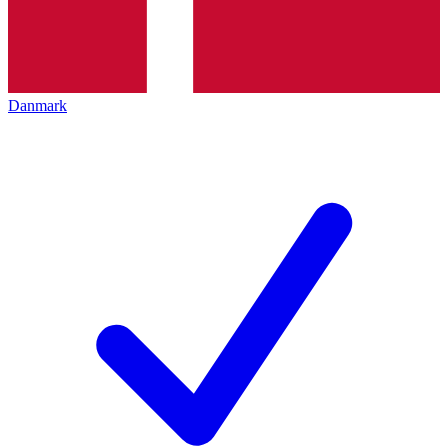
Danmark