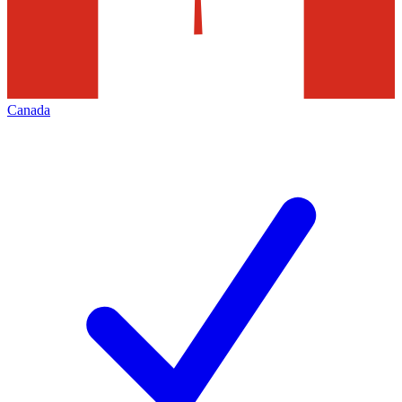
Canada