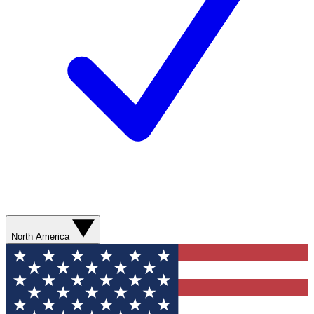
North America