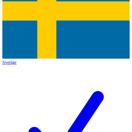
Sverige