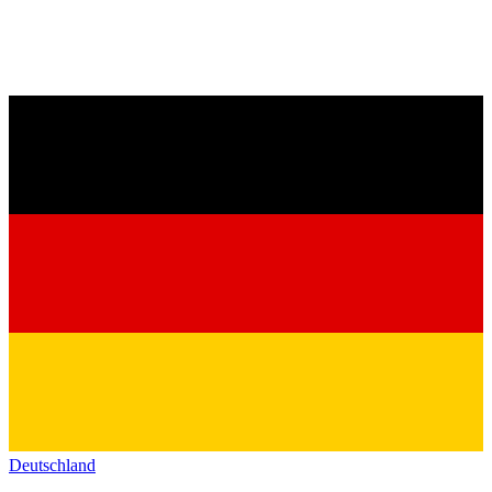
Deutschland