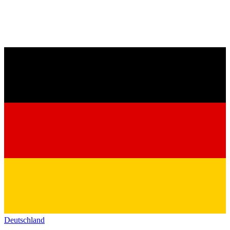
Deutschland