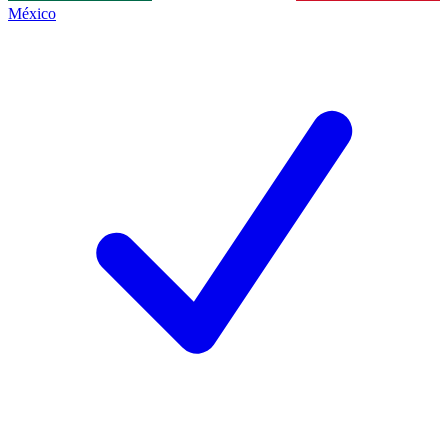
México