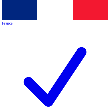
France