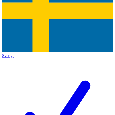
Sverige