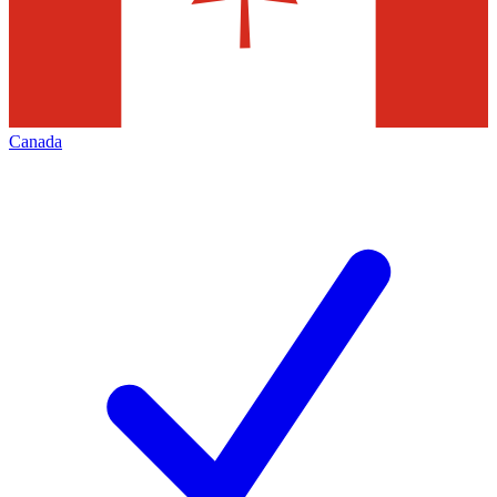
Canada