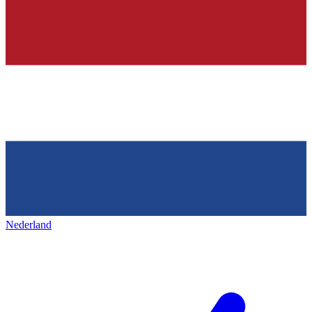
Nederland