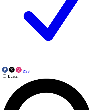
RSS
Buscar