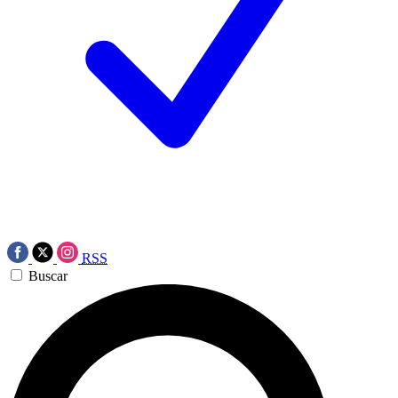
RSS
Buscar