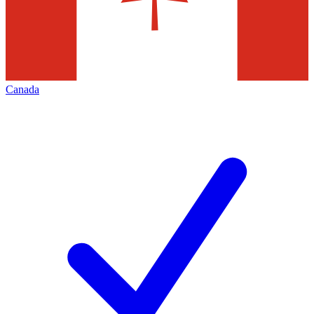
Canada