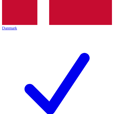
Danmark