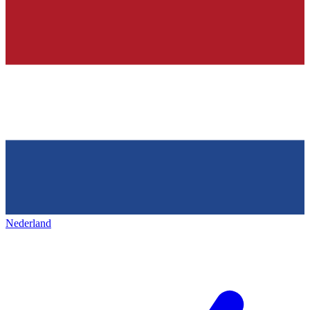
Nederland