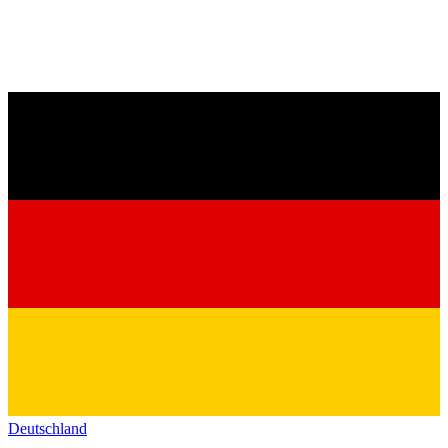
Deutschland