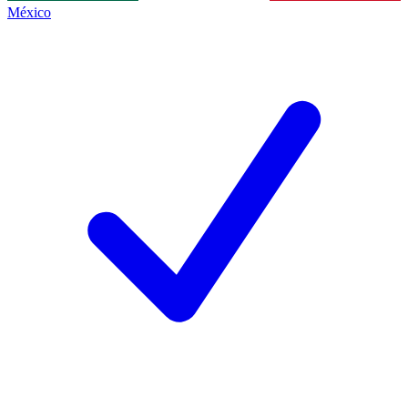
México