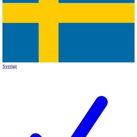
Sverige