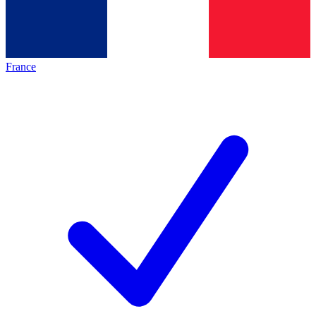
France