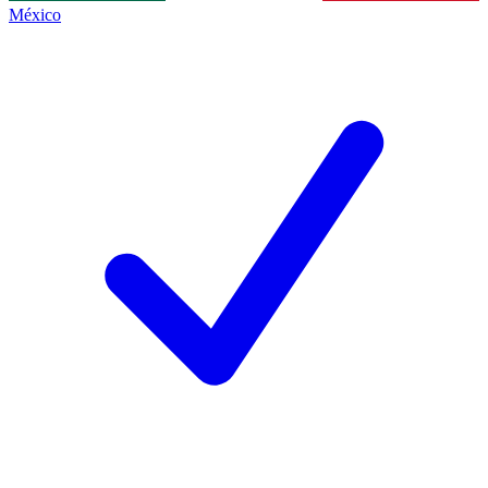
México