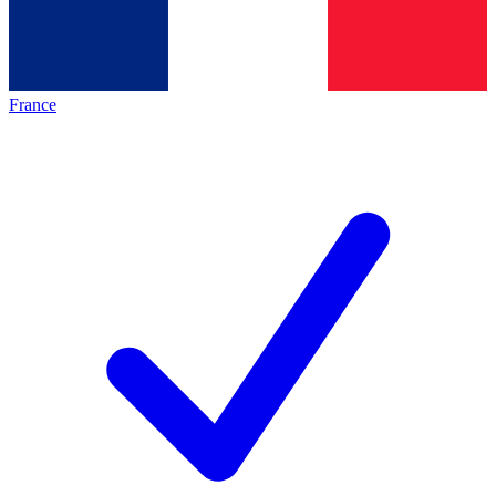
France