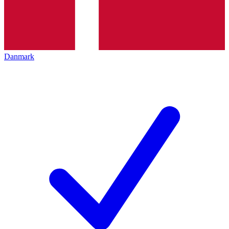
Danmark