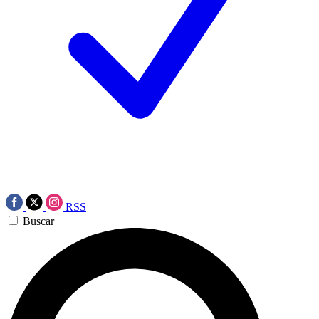
RSS
Buscar