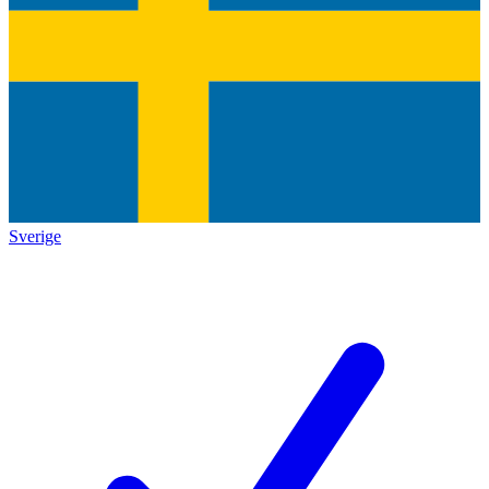
Sverige