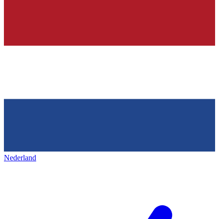
Nederland