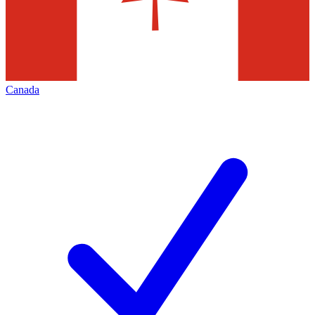
Canada