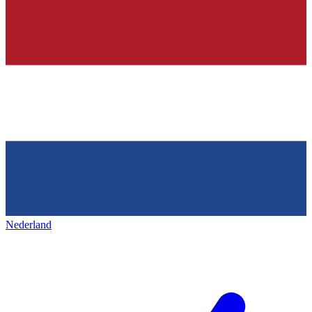
Nederland