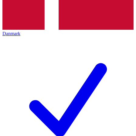
Danmark