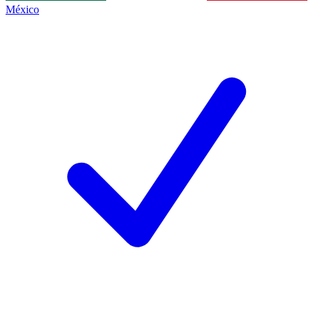
México