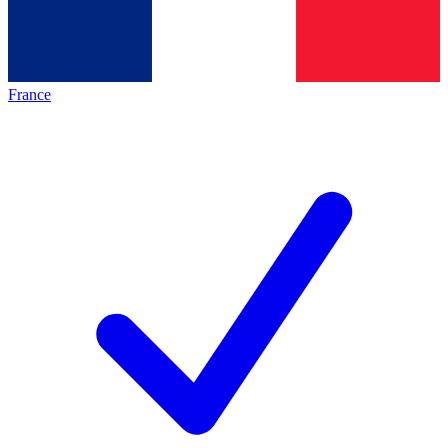
France