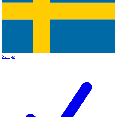
Sverige