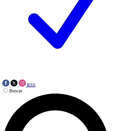
RSS
Buscar