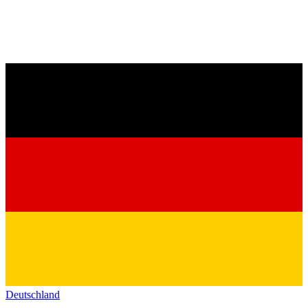
Deutschland