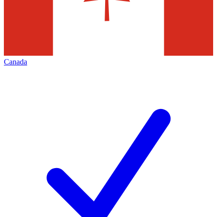
Canada